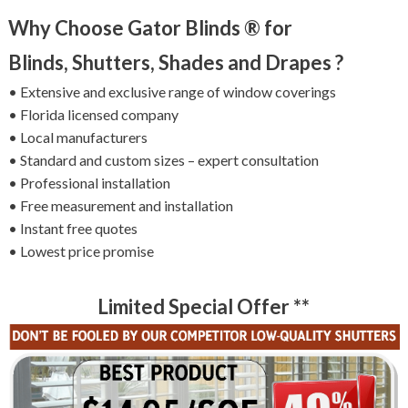
Why Choose Gator Blinds ® for
Blinds, Shutters, Shades and Drapes ?
• Extensive and exclusive range of window coverings
• Florida licensed company
• Local manufacturers
• Standard and custom sizes – expert consultation
• Professional installation
• Free measurement and installation
• Instant free quotes
• Lowest price promise
Limited Special Offer **