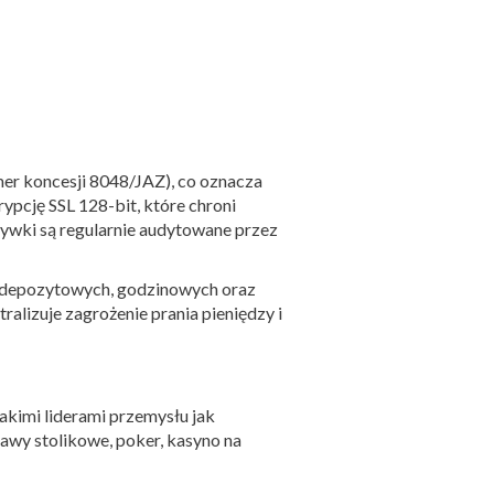
mer koncesji 8048/JAZ), co oznacza
ypcję SSL 128-bit, które chroni
ywki są regularnie audytowane przez
ń depozytowych, godzinowych oraz
alizuje zagrożenie prania pieniędzy i
akimi liderami przemysłu jak
bawy stolikowe, poker, kasyno na