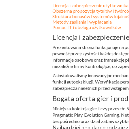
Licencja i zabezpieczenie użytkownika
Obszerna propozycja tytułów i twór
Struktura bonusów i systemów lojalno
Metody zasilania i wypłacania
Pomoc IT i obsługa użytkowników
Licencja i zabezpieczeni
Prezentowana strona funkcjonuje na po
pewność przejrzystości każdej dostęp
informacje osobowe oraz transakcje p
niezależne firmy kontrolujące, co zap
Zainstalowaliśmy innowacyjne mechan
funkcji autoekskluzji. Weryfikacja per
zabezpiecza nieletnich przed wstępem
Bogata oferta gier i pro
Niniejsza kolekcja gier liczy przeszł
Pragmatic Play, Evolution Gaming, Net
bezpośrednio oraz dział zabaw szybki
Najbardziej popularne rodzaje 