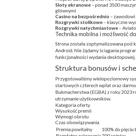
Sloty ekranowe
– ponad 3500 maszyn
głównymi
Casino na bezpośrednio
– zawodowi d
Rozgrywki stolikowe
– klasyczne wyd
Rozgrywki natychmiastowe
– Aviato
Technika mobilna i możliwość d
Strona została zoptymalizowana pod ką
Android. Nie żądamy ściągania progra
funkcjonalności wydania desktopowej.
Struktura bonusów i sch
Przygotowaliśmy wielopoziomowy syste
startowych czterech wpłat oraz darmo
Bukmacherstwa (EGBA) z roku 2023 ro
utrzymanie użytkowników.
Kategoria oferty
Wysokość premii
Wymogi obrotu
Czas obowiązywania
Premia powitalny
100% do pięciu 
Bezpłatne zakręcenia
200 spinów