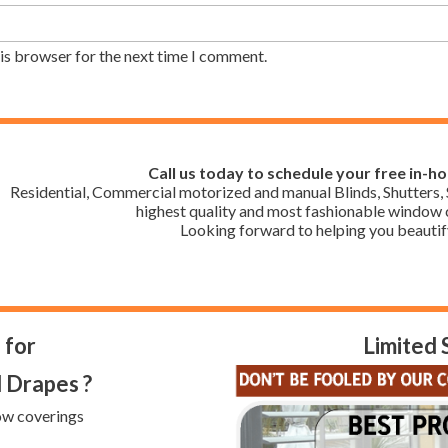
his browser for the next time I comment.
Call us today to schedule your free in-h
Residential, Commercial motorized and manual Blinds, Shutters, 
highest quality and most fashionable window c
Looking forward to helping you beautif
 for
Limited 
d Drapes ?
ow coverings