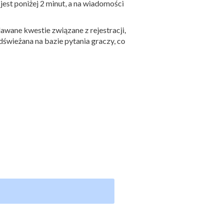
jest poniżej 2 minut, a na wiadomości
wane kwestie związane z rejestracji,
dświeżana na bazie pytania graczy, co