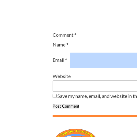
Comment
*
Name
*
Email
*
Website
Save my name, email, and website in t