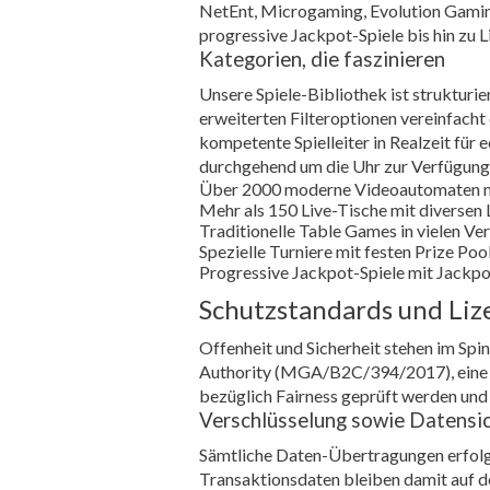
NetEnt, Microgaming, Evolution Gamin
progressive Jackpot-Spiele bis hin zu 
Kategorien, die faszinieren
Unsere Spiele-Bibliothek ist strukturi
erweiterten Filteroptionen vereinfacht
kompetente Spielleiter in Realzeit für
durchgehend um die Uhr zur Verfügung
Über 2000 moderne Videoautomaten mit
Mehr als 150 Live-Tische mit diversen 
Traditionelle Table Games in vielen Ver
Spezielle Turniere mit festen Prize Po
Progressive Jackpot-Spiele mit Jackp
Schutzstandards und Li
Offenheit und Sicherheit stehen im Spi
Authority (MGA/B2C/394/2017), eine der
bezüglich Fairness geprüft werden und
Verschlüsselung sowie Datensic
Sämtliche Daten-Übertragungen erfolge
Transaktionsdaten bleiben damit auf dem