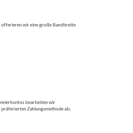
 offerieren wir eine große Bandbreite
pielerkontos bearbeiten wir
r präferierten Zahlungsmethode ab,