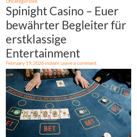
Uncategorized
Spinight Casino – Euer
bewährter Begleiter für
erstklassige
Entertainment
February 19, 2026
mdwm
Leave a comment