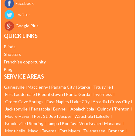
Facebook
Twitter
Google Plus
QUICK LINKS
Blinds
Shutters
Franchise opportunity
Blog
SERVICE AREAS
Gainesville
Macclenny
Panama City
Starke
Titusville
Fort Lauderdale
Blountstown
Punta Gorda
Inverness
Green Cove Springs
East Naples
Lake City
Arcadia
Cross City
Jacksonville
Pensacola
Bunnell
Apalachicola
Quincy
Trenton
Moore Haven
Port St. Joe
Jasper
Wauchula
LaBelle
Brooksville
Sebring
Tampa
Bonifay
Vero Beach
Marianna
Monticello
Mayo
Tavares
Fort Myers
Tallahassee
Bronson