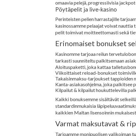
omaavia pelejä, progressiivisia jackpot-
Pöytäpelit ja live-kasino
Perinteisten pelien harrastajille tarjoa
kasinossamme pelaajat voivat nauttia t
pelit toimivat moitteettomasti sekä tie
Erinomaiset bonukset se
Kasinomme tarjoaa reilun tervetulobonu
tarkasti suunniteltu palkitsemaan asia
Aloituspaketti, joka kattaa talletusbonu
Viikoittaiset reload-bonukset toimivill
Takaisinmaksu-tarjoukset tappioiden 
Kanta-asiakasohjelma, joka palkitsee pa
Kilpailut & kilpailut houkuttelevilla pal
Kaikki bonuksemme sisältävät selkeillä
standardinmukaisia läpipeluuvaatimuks
kaikkien Maltan lisensoinnin mukaises
Varmat maksutavat & rip
Tarjoamme monipuolisen valikoiman turva