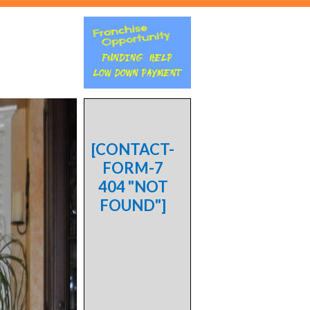
[CONTACT-
FORM-7
404 "NOT
FOUND"]