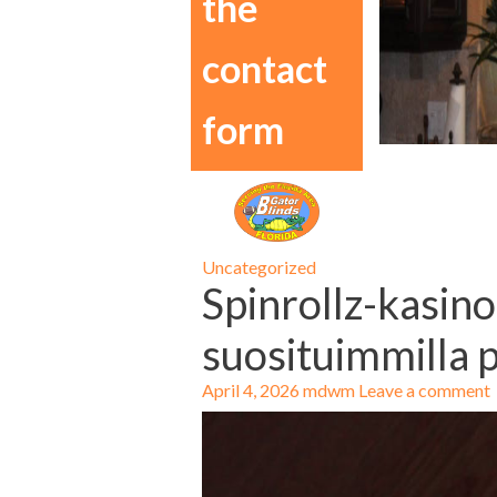
the
contact
form
Uncategorized
Spinrollz-kasino
suosituimmilla 
April 4, 2026
mdwm
Leave a comment