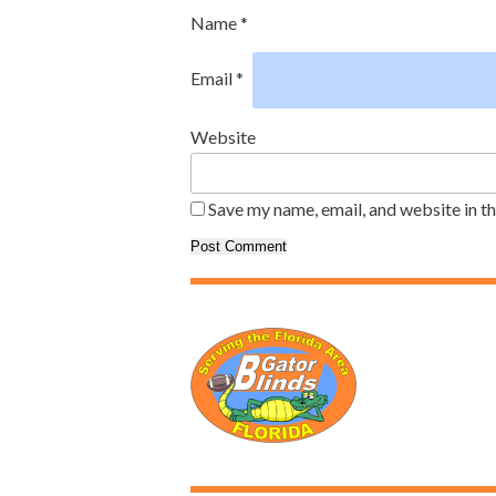
Name
*
Email
*
Website
Save my name, email, and website in t