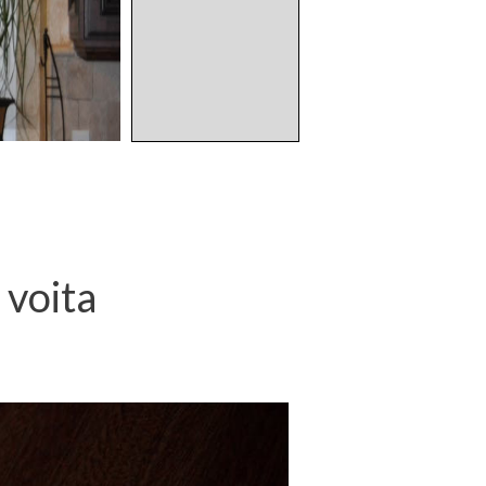
 voita