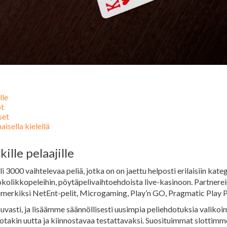
lle
ot
set
isella kielellä
ille pelaajille
 yli 3000 vaihtelevaa peliä, jotka on on jaettu helposti erilaisiin k
eokolikkopeleihin, pöytäpelivaihtoehdoista live-kasinoon. Partnere
imerkiksi NetEnt-pelit, Microgaming, Play’n GO, Pragmatic Play P
asti, ja lisäämme säännöllisesti uusimpia peliehdotuksia valikoima
jotakin uutta ja kiinnostavaa testattavaksi. Suosituimmat slotti