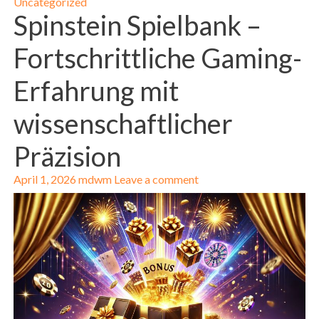
Uncategorized
Spinstein Spielbank –
Fortschrittliche Gaming-
Erfahrung mit
wissenschaftlicher
Präzision
April 1, 2026
mdwm
Leave a comment