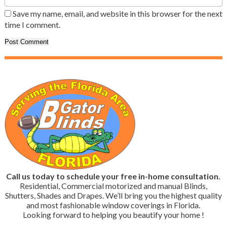
Save my name, email, and website in this browser for the next
time I comment.
Call us today to schedule your free in-home consultation.
Residential, Commercial motorized and manual Blinds,
Shutters, Shades and Drapes. We’ll bring you the highest quality
and most fashionable window coverings in Florida.
Looking forward to helping you beautify your home !