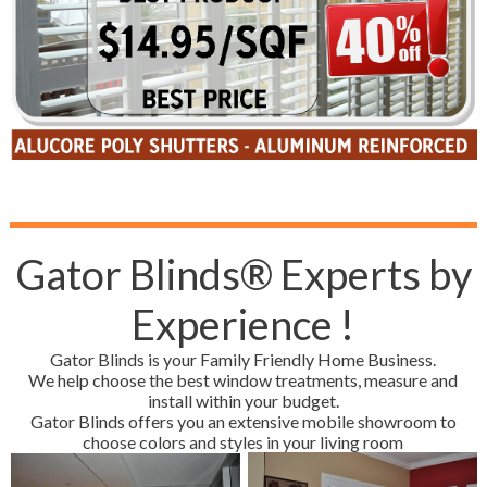
Gator Blinds® Experts by
Experience !
Gator Blinds is your Family Friendly Home Business.
We help choose the best window treatments, measure and
install within your budget.
Gator Blinds offers you an extensive mobile showroom to
choose colors and styles in your living room