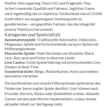
NetEnt, Microgaming, Play’n GO und Pragmatic Play
sichert maximale Qualität und Fairness. Jegliches Game
wird regelmäßig durch objektive Testinstitute wie eCOGRA
kontrolliert, um ausgewogene Gewinnquoten zu
gewährleisten – ein geprüftes Faktum, das die Integrität
unserer Plattform hervorhebt.
Kategorien und Spielvielfalt
Automatenspiele:
Traditionelle Automaten, Videoslots,
Megaways-Spiele und fortschreitende Jackpot-Spiele mit
Millionengewinnen
Klassische Spiele:
Viele Versionen von Roulette, Black
Jack, Baccarat und Poker in diversen Limits
Live Casino:
Echte Spielerfahrung mit professionellen Live-
Dealern in Real-Time
Sonderbereiche:
Bingo, Rubbelkarten, Keno und weitere
innovative Varianten
Die Suchfunktion und smarte Filteroptionen optimieren das
Finden der bevorzugten Spiele deutlich. User können nach
Provider, Bereich, Risiko oder Beliebtheit ordnen. Aktuelle
Games werden jede Woche implementiert, sodass immer
aktueller Inhalt zur Verfügung steht.