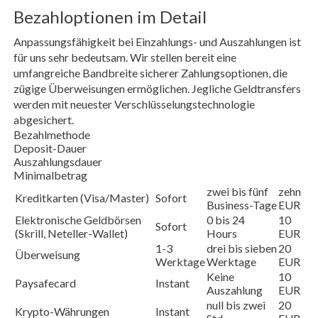
Bezahloptionen im Detail
Anpassungsfähigkeit bei Einzahlungs- und Auszahlungen ist
für uns sehr bedeutsam. Wir stellen bereit eine
umfangreiche Bandbreite sicherer Zahlungsoptionen, die
zügige Überweisungen ermöglichen. Jegliche Geldtransfers
werden mit neuester Verschlüsselungstechnologie
abgesichert.
Bezahlmethode
Deposit-Dauer
Auszahlungsdauer
Minimalbetrag
zwei bis fünf
zehn
Kreditkarten (Visa/Master)
Sofort
Business-Tage
EUR
Elektronische Geldbörsen
0 bis 24
10
Sofort
(Skrill, Neteller-Wallet)
Hours
EUR
1-3
drei bis sieben
20
Überweisung
Werktage
Werktage
EUR
Keine
10
Paysafecard
Instant
Auszahlung
EUR
null bis zwei
20
Krypto-Währungen
Instant