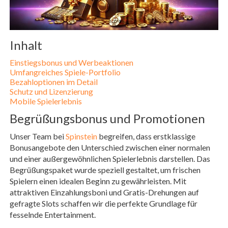
Inhalt
Einstiegsbonus und Werbeaktionen
Umfangreiches Spiele-Portfolio
Bezahloptionen im Detail
Schutz und Lizenzierung
Mobile Spielerlebnis
Begrüßungsbonus und Promotionen
Unser Team bei
Spinstein
begreifen, dass erstklassige
Bonusangebote den Unterschied zwischen einer normalen
und einer außergewöhnlichen Spielerlebnis darstellen. Das
Begrüßungspaket wurde speziell gestaltet, um frischen
Spielern einen idealen Beginn zu gewährleisten. Mit
attraktiven Einzahlungsboni und Gratis-Drehungen auf
gefragte Slots schaffen wir die perfekte Grundlage für
fesselnde Entertainment.