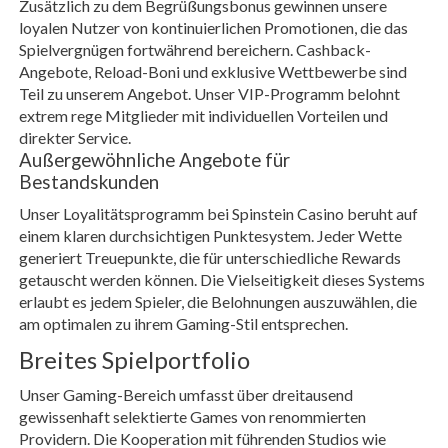
Zusätzlich zu dem Begrüßungsbonus gewinnen unsere
loyalen Nutzer von kontinuierlichen Promotionen, die das
Spielvergnügen fortwährend bereichern. Cashback-
Angebote, Reload-Boni und exklusive Wettbewerbe sind
Teil zu unserem Angebot. Unser VIP-Programm belohnt
extrem rege Mitglieder mit individuellen Vorteilen und
direkter Service.
Außergewöhnliche Angebote für
Bestandskunden
Unser Loyalitätsprogramm bei Spinstein Casino beruht auf
einem klaren durchsichtigen Punktesystem. Jeder Wette
generiert Treuepunkte, die für unterschiedliche Rewards
getauscht werden können. Die Vielseitigkeit dieses Systems
erlaubt es jedem Spieler, die Belohnungen auszuwählen, die
am optimalen zu ihrem Gaming-Stil entsprechen.
Breites Spielportfolio
Unser Gaming-Bereich umfasst über dreitausend
gewissenhaft selektierte Games von renommierten
Providern. Die Kooperation mit führenden Studios wie