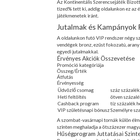
Az Kontinentális Szerencsejáték Bizott
tized% tett ki, addig oldalunkon ez az 
játékmenetek iránt.
Jutalmak és Kampányok F
A oldalunkon futó VIP rendszer négy sz
vendégek bronz, ezüst fokozatú, arany
egyedi jutalmakkal.
Érvényes Akciók Összevetése
Promóció kategóriája
Összeg/Érték
Átfutás
Érvényesség
Üdvözlő csomag
száz százalék
Heti feltöltés
ötven százalé
Cashback program
tíz százalék h
VIP születésnapi bónusz
Személyre sz
A szombat-vasárnapi tornák külön élmé
szinten meghaladja a ötszázezer magyar
Hűségprogram Juttatásai Szint