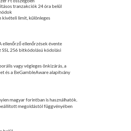
 ezer Ft összegben
ritásos tranzakciók 24 óra belül
 módok
kivételi limit, különleges
 ellenőrző ellenőrzések évente
z SSL 256 bitkódolású kódolási
orális vagy végleges önkizárás, a
ezet és a BeGambleAware alapítvány
yien magyar forintban is használhatók.
a beállított megoldástól függvényében
a belül