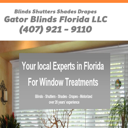
Blinds Shutters Shades Drapes
Gator Blinds Florida LLC
(407) 921 - 9110