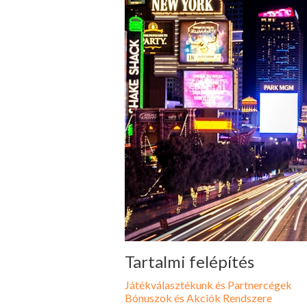
Tartalmi felépítés
Játékválasztékunk és Partnercégek
Bónuszok és Akciók Rendszere