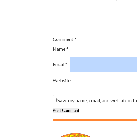
Comment
*
Name
*
Email
*
Website
Save my name, email, and website in t