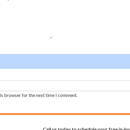
his browser for the next time I comment.
Call us today to schedule your free in-h