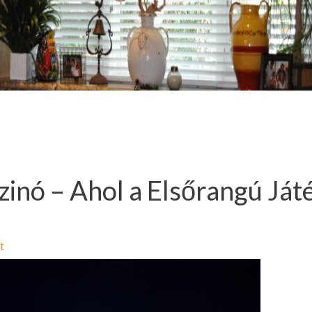
inó – Ahol a Elsőrangú Játé
t