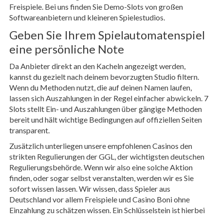
Freispiele. Bei uns finden Sie Demo-Slots von großen
Softwareanbietern und kleineren Spielestudios.
Geben Sie Ihrem Spielautomatenspiel
eine persönliche Note
Da Anbieter direkt an den Kacheln angezeigt werden,
kannst du gezielt nach deinem bevorzugten Studio filtern.
Wenn du Methoden nutzt, die auf deinen Namen laufen,
lassen sich Auszahlungen in der Regel einfacher abwickeln. 7
Slots stellt Ein- und Auszahlungen über gängige Methoden
bereit und hält wichtige Bedingungen auf offiziellen Seiten
transparent.
Zusätzlich unterliegen unsere empfohlenen Casinos den
strikten Regulierungen der GGL, der wichtigsten deutschen
Regulierungsbehörde. Wenn wir also eine solche Aktion
finden, oder sogar selbst veranstalten, werden wir es Sie
sofort wissen lassen. Wir wissen, dass Spieler aus
Deutschland vor allem Freispiele und Casino Boni ohne
Einzahlung zu schätzen wissen. Ein Schlüsselstein ist hierbei