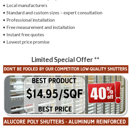
• Local manufacturers
• Standard and custom sizes – expert consultation
• Professional installation
• Free measurement and installation
• Instant free quotes
• Lowest price promise
Limited Special Offer **