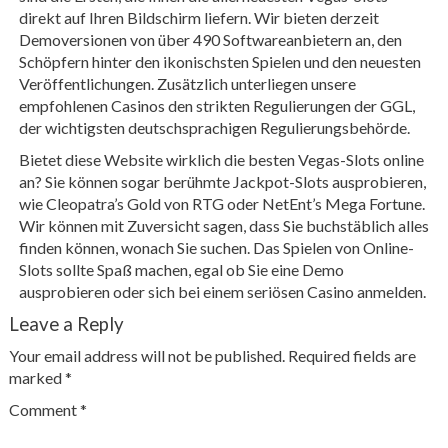
direkt auf Ihren Bildschirm liefern. Wir bieten derzeit
Demoversionen von über 490 Softwareanbietern an, den
Schöpfern hinter den ikonischsten Spielen und den neuesten
Veröffentlichungen. Zusätzlich unterliegen unsere
empfohlenen Casinos den strikten Regulierungen der GGL,
der wichtigsten deutschsprachigen Regulierungsbehörde.
Bietet diese Website wirklich die besten Vegas-Slots online
an? Sie können sogar berühmte Jackpot-Slots ausprobieren,
wie Cleopatra’s Gold von RTG oder NetEnt’s Mega Fortune.
Wir können mit Zuversicht sagen, dass Sie buchstäblich alles
finden können, wonach Sie suchen. Das Spielen von Online-
Slots sollte Spaß machen, egal ob Sie eine Demo
ausprobieren oder sich bei einem seriösen Casino anmelden.
Leave a Reply
Your email address will not be published.
Required fields are
marked
*
Comment
*