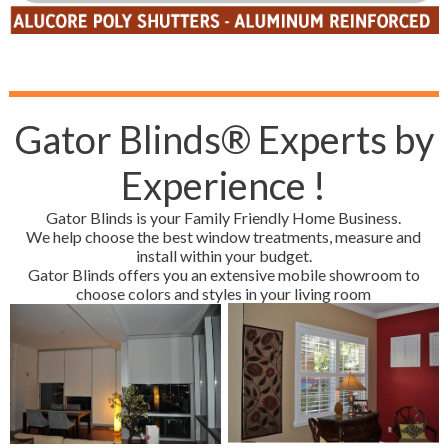
Gator Blinds® Experts by
Experience !
Gator Blinds is your Family Friendly Home Business.
We help choose the best window treatments, measure and
install within your budget.
Gator Blinds offers you an extensive mobile showroom to
choose colors and styles in your living room