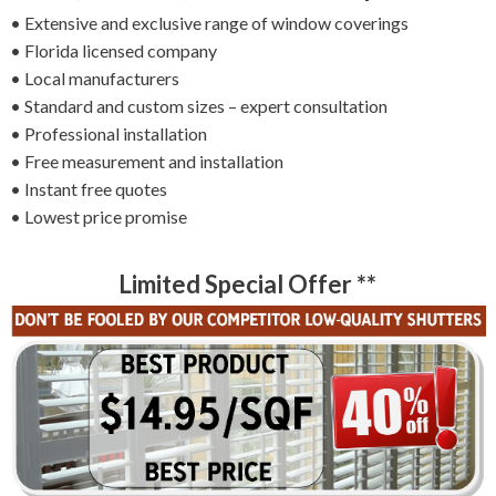
• Extensive and exclusive range of window coverings
• Florida licensed company
• Local manufacturers
• Standard and custom sizes – expert consultation
• Professional installation
• Free measurement and installation
• Instant free quotes
• Lowest price promise
Limited Special Offer **