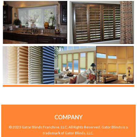
COMPANY
© 2023 Gator Blinds Franchise, LLC, All Rights Reserved. Gator Blinds is a
trademark of Gator Blinds, LLC.