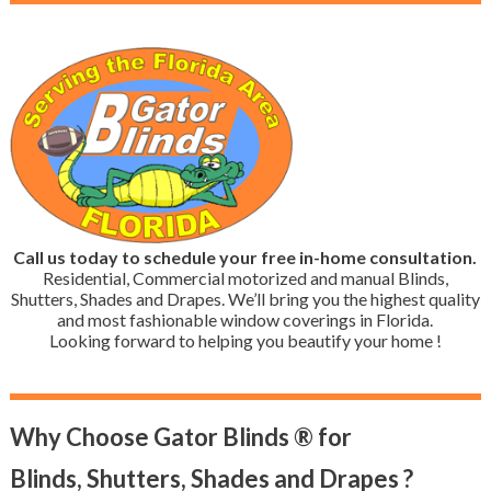
Call us today to schedule your free in-home consultation.
Residential, Commercial motorized and manual Blinds,
Shutters, Shades and Drapes. We’ll bring you the highest quality
and most fashionable window coverings in Florida.
Looking forward to helping you beautify your home !
Why Choose Gator Blinds ® for
Blinds, Shutters, Shades and Drapes ?