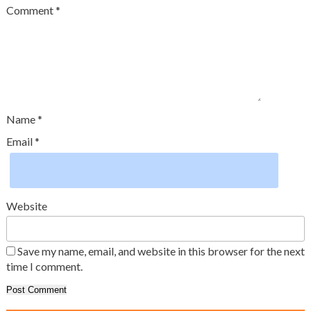
Comment
*
Name
*
Email
*
Website
Save my name, email, and website in this browser for the next
time I comment.