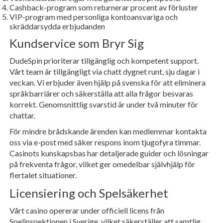
Cashback-program som returnerar procent av förluster
VIP-program med personliga kontoansvariga och
skräddarsydda erbjudanden
Kundservice som Bryr Sig
DudeSpin prioriterar tillgänglig och kompetent support.
Vårt team är tillgängligt via chatt dygnet runt, sju dagar i
veckan. Vi erbjuder även hjälp på svenska för att eliminera
språkbarriärer och säkerställa att alla frågor besvaras
korrekt. Genomsnittlig svarstid är under två minuter för
chattar.
För mindre brådskande ärenden kan medlemmar kontakta
oss via e-post med säker respons inom tjugofyra timmar.
Casinots kunskapsbas har detaljerade guider och lösningar
på frekventa frågor, vilket ger omedelbar självhjälp för
flertalet situationer.
Licensiering och Spelsäkerhet
Vårt casino opererar under officiell licens från
Spelinspektionen i Sverige, vilket säkerställer att samtlig