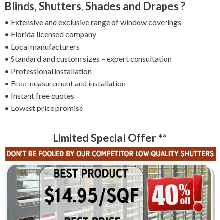
Blinds, Shutters, Shades and Drapes ?
• Extensive and exclusive range of window coverings
• Florida licensed company
• Local manufacturers
• Standard and custom sizes – expert consultation
• Professional installation
• Free measurement and installation
• Instant free quotes
• Lowest price promise
Limited Special Offer **