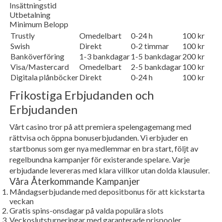
Insättningstid
Utbetalning
Minimum Belopp
Trustly
Omedelbart
0-24 h
100 kr
Swish
Direkt
0-2 timmar
100 kr
Banköverföring
1-3 bankdagar
1-5 bankdagar
200 kr
Visa/Mastercard
Omedelbart
2-5 bankdagar
100 kr
Digitala plånböcker
Direkt
0-24 h
100 kr
Frikostiga Erbjudanden och
Erbjudanden
Vårt casino tror på att premiera spelengagemang med
rättvisa och öppna bonuserbjudanden. Vi erbjuder en
startbonus som ger nya medlemmar en bra start, följt av
regelbundna kampanjer för existerande spelare. Varje
erbjudande levereras med klara villkor utan dolda klausuler.
Våra Återkommande Kampanjer
Måndagserbjudande med depositbonus för att kickstarta
veckan
Gratis spins-onsdagar på valda populära slots
Veckoslutsturneringar med garanterade prispooler