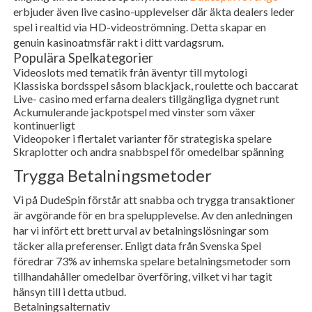
erbjuder även live casino-upplevelser där äkta dealers leder
spel i realtid via HD-videoströmning. Detta skapar en
genuin kasinoatmsfär rakt i ditt vardagsrum.
Populära Spelkategorier
Videoslots med tematik från äventyr till mytologi
Klassiska bordsspel såsom blackjack, roulette och baccarat
Live- casino med erfarna dealers tillgängliga dygnet runt
Ackumulerande jackpotspel med vinster som växer
kontinuerligt
Videopoker i flertalet varianter för strategiska spelare
Skraplotter och andra snabbspel för omedelbar spänning
Trygga Betalningsmetoder
Vi på DudeSpin förstår att snabba och trygga transaktioner
är avgörande för en bra spelupplevelse. Av den anledningen
har vi infört ett brett urval av betalningslösningar som
täcker alla preferenser. Enligt data från Svenska Spel
föredrar 73% av inhemska spelare betalningsmetoder som
tillhandahåller omedelbar överföring, vilket vi har tagit
hänsyn till i detta utbud.
Betalningsalternativ