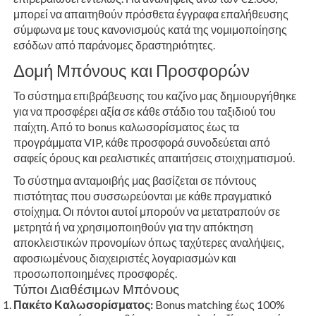
μπορεί να απαιτηθούν πρόσθετα έγγραφα επαλήθευσης
σύμφωνα με τους κανονισμούς κατά της νομιμοποίησης
εσόδων από παράνομες δραστηριότητες.
Δομή Μπόνους και Προσφορών
Το σύστημα επιβράβευσης του καζίνο μας δημιουργήθηκε
για να προσφέρει αξία σε κάθε στάδιο του ταξιδιού του
παίχτη. Από το bonus καλωσορίσματος έως τα
προγράμματα VIP, κάθε προσφορά συνοδεύεται από
σαφείς όρους και ρεαλιστικές απαιτήσεις στοιχηματισμού.
Το σύστημα ανταμοιβής μας βασίζεται σε πόντους
πιστότητας που συσσωρεύονται με κάθε πραγματικό
στοίχημα. Οι πόντοι αυτοί μπορούν να μετατραπούν σε
μετρητά ή να χρησιμοποιηθούν για την απόκτηση
αποκλειστικών προνομίων όπως ταχύτερες αναλήψεις,
αφοσιωμένους διαχειριστές λογαριασμών και
προσωποποιημένες προσφορές.
Τύποι Διαθέσιμων Μπόνους
Πακέτο Καλωσορίσματος:
Bonus matching έως 100%