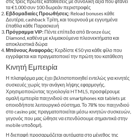
στις τρεις πρώτες καταθέσεις με συνολική αξία που φτάνει
τα €1.000 συν 100 δωρεάν περιστροφές
Εβδομαδιαίες Προωθήσεις:
Reload bonuses κάθε
Δευτέρα, cashback Τρίτη, και τουρνουά με εγγυημένα
έπαθλα κάθε Παρασκευή
Πρόγραμμα VIP:
Πέντε επίπεδα από Bronze έως
Diamond, καθένα με κλιμακούμενα πλεονεκτήματα και
αποκλειστικά δώρα
Μπόνους Αναφοράς:
Κερδίστε €50 για κάθε φίλο που
εγγράφεται και πραγματοποιεί την πρώτη του κατάθεση
Κινητή Εμπειρία
Η πλατφόρμα μας έχει βελτιστοποιηθεί εντελώς για κινητές
συσκευές χωρίς την ανάγκη λήψης εφαρμογής.
Χρησιμοποιώντας τεχνολογία HTML5, προσφέρουμε
ομαλή εμπειρία παιχνιδιού σε smartphones και tablets με
οποιοδήποτε λειτουργικό σύστημα. Το 78% του παιχνιδιού
στο casino μας πραγματοποιείται μέσω κινητών συσκευών,
γεγονός που μας ώθησε να επενδύσουμε σημαντικά στην
mobile υποδομή.
Η διεπαφή προσαρμόζεται αυτόματα στο μέγεθος της