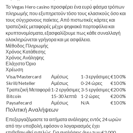
Το Vegas Hero casino προσφέρει ένα ευρύ φάσμα τρόπων
πληρωμής που εξυπηρετούν τόσο τους κλασικούς όσο και
τους σύγχρονους παίκτες. Από πιστωτικές κάρτες και
τραπεζικές μεταφορές μέχρι ψηφιακά πορτοφόλια και
κρυπτονομίσματα, εξασφαλίζουμε πως κάθε συναλλαγή
ολοκληρώνεται γρήγορα και με ασφάλεια.
Μέθοδος Πληρωμής
Χρόνος Κατάθεσης
Χρόνος Ανάληψης
Ελάχιστο Όριο
Χρέωση
Visa/Mastercard
Αμέσως
1-3 εργάσιμες
€10
0%
Skrill/Neteller
Αμέσως
0-24 ώρες
€10
0%
Τραπεζική Μεταφορά
1-2 εργάσιμες
3-5 εργάσιμες
€20
0%
Bitcoin
15-30 λεπτά
1-2 ώρες
€20
0%
Paysafecard
Αμέσως
N/A
€10
0%
Πολιτική Αναλήψεων
Επεξεργαζόμαστε τα αιτήματα ανάληψης εντός 24 ωρών
από την υποβολή, εφόσον ο λογαριασμός έχει
επιβεβαιωθεί εντελώς. Για αναλήψεις άνω των €2.000,