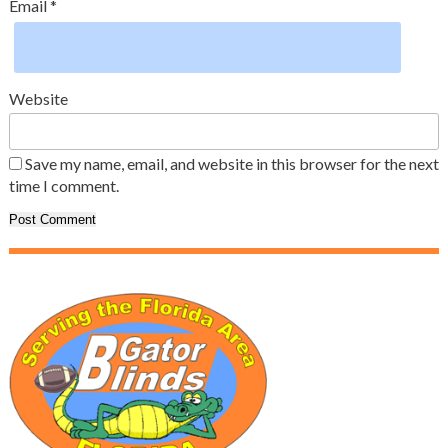
Email
*
Website
Save my name, email, and website in this browser for the next
time I comment.