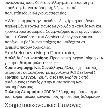
συναλλαγές τους. Κάθε συναλλαγή, είτε πρόκειται για
κατάθεση είτε για απόσυρση, διέρχεται από
πολυεπίπεδους ελέγχους ασφαλείας.
Η δέσμευσή μας στην υπεύθυνη διαχείριση του τζόγου
περιλαμβάνει εργαλεία αυτοελέγχου, όρια καταθέσεων και
χρονικά όρια συνεδρίας. Συνεργαζόμαστε με οργανισμούς
όπως η GamCare και το Gamblers Anonymous για να
παρέχουμε βοήθεια σε παίχτες που ενδέχεται να
αντιμετωπίσουν δυσκολίες.
Επαληθευμένα Μέτρα Προστασίας
Διπλή Αυθεντικοποίηση:
Προαιρετική ενεργοποίηση 2FA
για πρόσθετη ασφάλεια account
Κρυπτογραφημένες Συναλλαγές:
Όλες οι χρηματικές
μεταφορές ασφαλίζονται με τεχνολογία PCI DSS Level 1
Τακτικοί Έλεγχοι:
Τριμηνιαίες επιθεωρήσεις από
αυτόνομους ελεγκτές για την πιστοποίηση των
συστημάτων μας
Πολιτική Απορρήτου GDPR:
Πλήρης συμμόρφωση με
τους ευρωπαϊκούς κανονισμούς προστασίας δεδομένων
Χρηματοοικονομικές Επιλογές