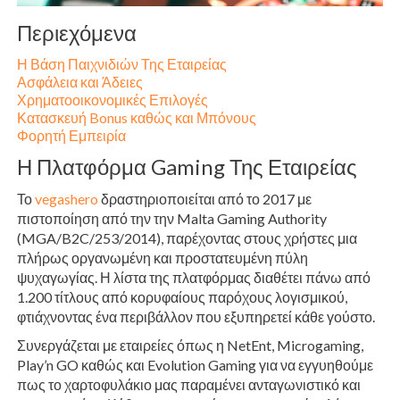
Περιεχόμενα
Η Βάση Παιχνιδιών Της Εταιρείας
Ασφάλεια και Άδειες
Χρηματοοικονομικές Επιλογές
Κατασκευή Bonus καθώς και Μπόνους
Φορητή Εμπειρία
Η Πλατφόρμα Gaming Της Εταιρείας
Το
vegashero
δραστηριοποιείται από το 2017 με
πιστοποίηση από την την Malta Gaming Authority
(MGA/B2C/253/2014), παρέχοντας στους χρήστες μια
πλήρως οργανωμένη και προστατευμένη πύλη
ψυχαγωγίας. Η λίστα της πλατφόρμας διαθέτει πάνω από
1.200 τίτλους από κορυφαίους παρόχους λογισμικού,
φτιάχνοντας ένα περιβάλλον που εξυπηρετεί κάθε γούστο.
Συνεργάζεται με εταιρείες όπως η NetEnt, Microgaming,
Play’n GO καθώς και Evolution Gaming για να εγγυηθούμε
πως το χαρτοφυλάκιο μας παραμένει ανταγωνιστικό και