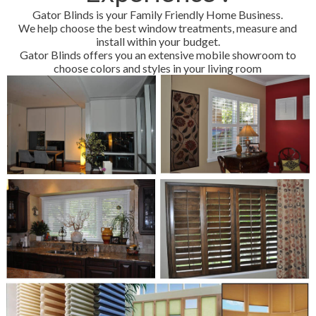
Gator Blinds is your Family Friendly Home Business.
We help choose the best window treatments, measure and
install within your budget.
Gator Blinds offers you an extensive mobile showroom to
choose colors and styles in your living room