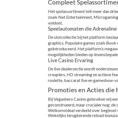
Compleet Spelassortimen
Het spelassortiment telt meer dan dri
zoals Net Entertainment, Microgaming, 
voldoet.
Speelautomaten die Adrenalin
De slotcollectie bij het platform besla
graphics. Populaire games zoals Book o
geïntroduceerd. Het platform’s megaway
mogelijkheden bieden op levensbepalen
Live Casino Ervaring
De live dealersectie wordt ondersteund
croupiers, HD streaming en actieve feat
roulette, baccarat live en gameshow-va
Promoties en Acties die 
Bij Vegashero Casino gebruiken wij ee
geconstrueerd, maar crucialer nog: de d
Welkomstdeal verdeeld over beginsel 4
Wekelijks terugkerende reload bonuss