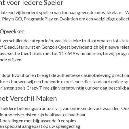
t voor Iedere Speler
eduizend vijfhonderd spellen van toonaangevende ontwikkelaars. W
Play n GO, PragmaticPlay en Evolution om een veelzijdige collecti
e Opwekken
at verschillende categorieën, van klassieke fruitautomaten tot stat
f Dead, Starburst en Gonzo’s Quest bevinden zich bij nieuwe relea
s-sectie biedt titels met tot 117.649 winmanieren, terwijl progr
de prijzen.
 door Evolution en brengt de authentieke casinobeleving direct n
ures bouwen wij een boeiende experience die standaard online spell
rianten zoals Crazy Time zijn vierentwintig uur per dag beschikba
het Verschil Maken
n heldere beloningsstructuur vrij van onbekende voorwaarden. On
oorspeelvereisten zijn haalbaar en haalbaar.
 betalingen met bijpassende free spins
en speciaal aangepast op uw speelgedrag