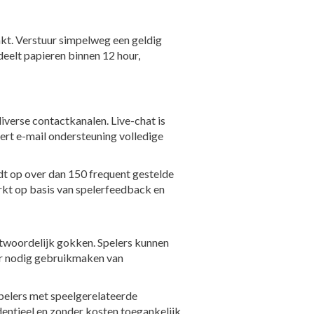
kt. Verstuur simpelweg een geldig
eelt papieren binnen 12 hour,
verse contactkanalen. Live-chat is
ert e-mail ondersteuning volledige
t op over dan 150 frequent gestelde
rkt op basis van spelerfeedback en
ntwoordelijk gokken. Spelers kunnen
eer nodig gebruikmaken van
elers met speelgerelateerde
entieel en zonder kosten toegankelijk