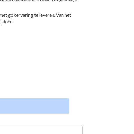
et gokervaring te leveren. Van het
j doen.