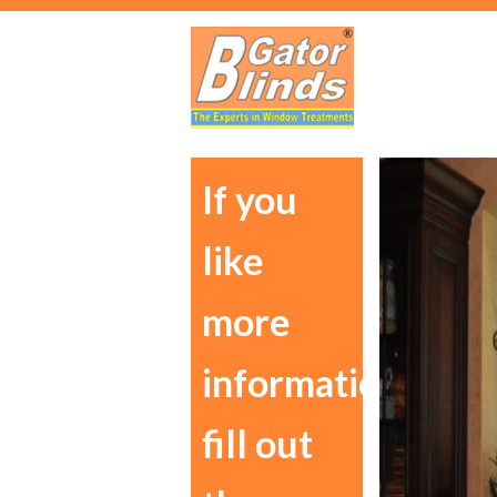
If you
like
more
information
fill out