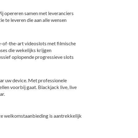
ij opereren samen met leveranciers
e te leveren die aan alle wensen
e-of-the-art videoslots met filmische
ses die wekelijks krijgen
essief oplopende progressieve slots
aar uw device. Met professionele
en voorbij gaat. Blackjack live, live
ar.
ze welkomstaanbieding is aantrekkelijk