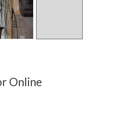
or Online