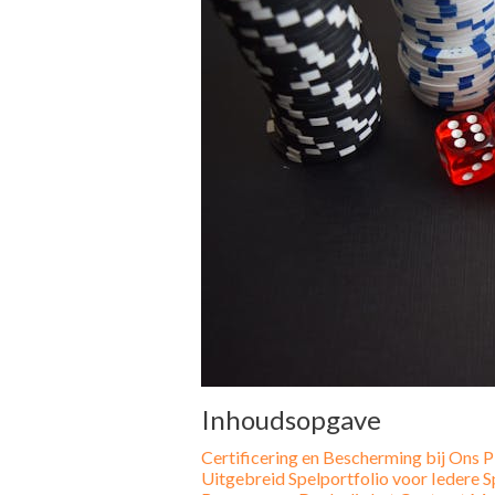
Inhoudsopgave
Certificering en Bescherming bij Ons 
Uitgebreid Spelportfolio voor Iedere S