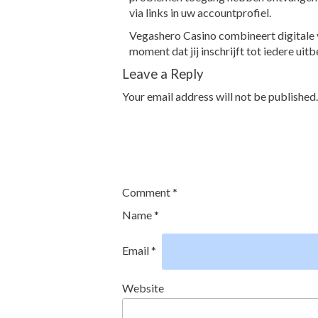
via links in uw accountprofiel.
Vegashero Casino combineert digitale v
moment dat jij inschrijft tot iedere uitb
Leave a Reply
Your email address will not be published.
Comment
*
Name
*
Email
*
Website