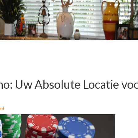
o: Uw Absolute Locatie vo
nt