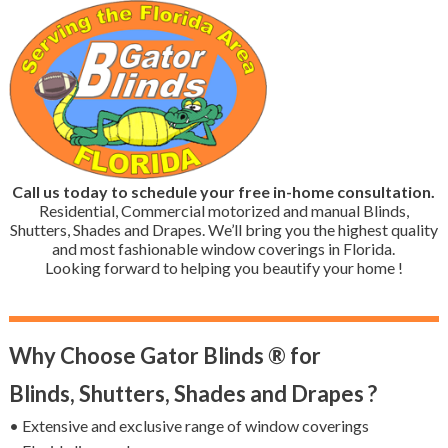
Call us today to schedule your free in-home consultation.
Residential, Commercial motorized and manual Blinds,
Shutters, Shades and Drapes. We’ll bring you the highest quality
and most fashionable window coverings in Florida.
Looking forward to helping you beautify your home !
Why Choose Gator Blinds ® for
Blinds, Shutters, Shades and Drapes ?
• Extensive and exclusive range of window coverings