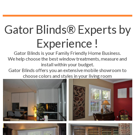
Gator Blinds® Experts by
Experience !
Gator Blinds is your Family Friendly Home Business.
We help choose the best window treatments, measure and
install within your budget.
Gator Blinds offers you an extensive mobile showroom to
choose colors and styles in your living room