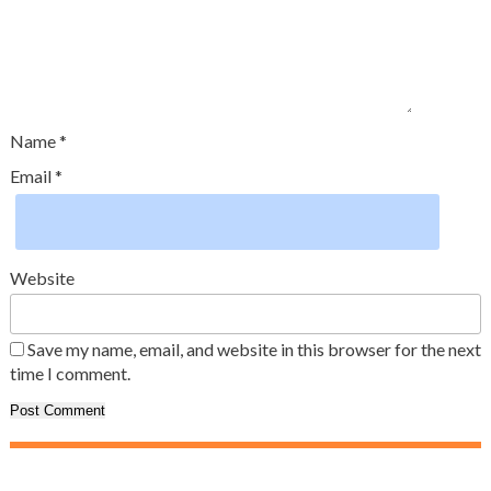
Name
*
Email
*
Website
Save my name, email, and website in this browser for the next
time I comment.