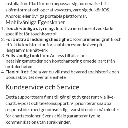
installation. Plattformen anpassar sig automatiskt till
skärmformat och operativsystem, vare sig du kör iOS,
Android eller övriga portabla plattformar.
Mobilvänliga Egenskaper
Touch-vänliga styrning:
Intuitiva interface utvecklade
specifikt för touchkontroll
Förbättrad laddningshastighet:
Komprimerad grafik och
effektiv kodstruktur för snabb prestanda även på
långsammare nätverk
Fullständig funktion:
Access till alla spel,
betalningsmetoder och kontohantering omedelbart från
mobilenheten
Flexibilitet:
Spela var du vill med bevarad spelhistorik och
bonusaktivitet över alla enheter
Kundservice och Service
Detta supportteam finns tillgängligt dygnet runt via live-
chatt, e-post och telefonsupport. Vi prioriterar snabba
responstider med genomsnittlig svarstid under två minuter
för chattsessioner. Svensk hjälp garanterar tydlig
kommunikation utan språkhinder.