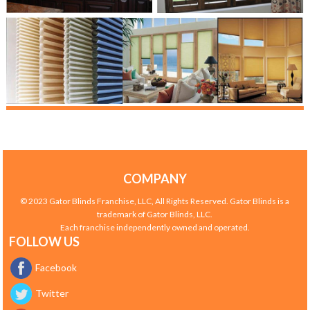
COMPANY
© 2023 Gator Blinds Franchise, LLC, All Rights Reserved. Gator Blinds is a
trademark of Gator Blinds, LLC.
Each franchise independently owned and operated.
FOLLOW US
Facebook
Twitter