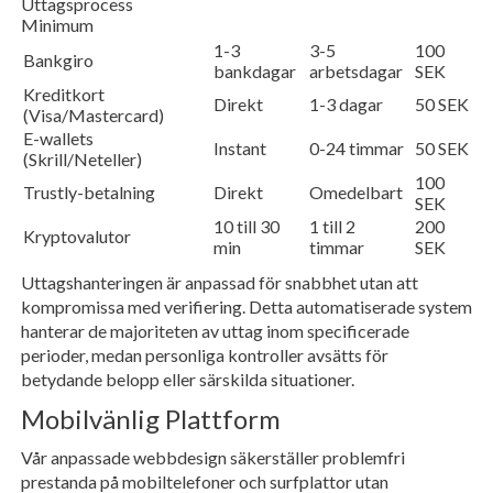
Uttagsprocess
Minimum
1-3
3-5
100
Bankgiro
bankdagar
arbetsdagar
SEK
Kreditkort
Direkt
1-3 dagar
50 SEK
(Visa/Mastercard)
E-wallets
Instant
0-24 timmar
50 SEK
(Skrill/Neteller)
100
Trustly-betalning
Direkt
Omedelbart
SEK
10 till 30
1 till 2
200
Kryptovalutor
min
timmar
SEK
Uttagshanteringen är anpassad för snabbhet utan att
kompromissa med verifiering. Detta automatiserade system
hanterar de majoriteten av uttag inom specificerade
perioder, medan personliga kontroller avsätts för
betydande belopp eller särskilda situationer.
Mobilvänlig Plattform
Vår anpassade webbdesign säkerställer problemfri
prestanda på mobiltelefoner och surfplattor utan