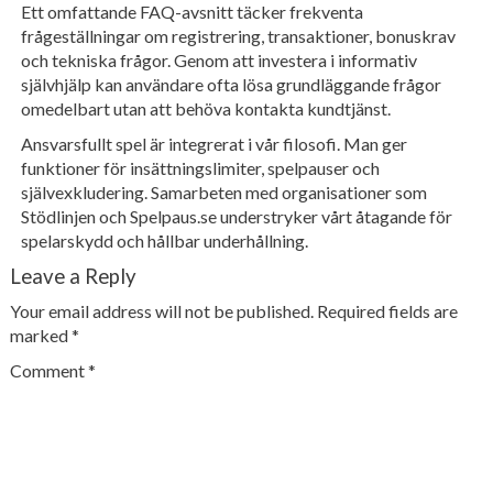
Ett omfattande FAQ-avsnitt täcker frekventa
frågeställningar om registrering, transaktioner, bonuskrav
och tekniska frågor. Genom att investera i informativ
självhjälp kan användare ofta lösa grundläggande frågor
omedelbart utan att behöva kontakta kundtjänst.
Ansvarsfullt spel är integrerat i vår filosofi. Man ger
funktioner för insättningslimiter, spelpauser och
självexkludering. Samarbeten med organisationer som
Stödlinjen och Spelpaus.se understryker vårt åtagande för
spelarskydd och hållbar underhållning.
Leave a Reply
Your email address will not be published.
Required fields are
marked
*
Comment
*