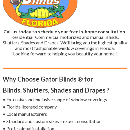
Call us today to schedule your free in-home consultation.
Residential, Commercial motorized and manual Blinds,
Shutters, Shades and Drapes. We’ll bring you the highest quality
and most fashionable window coverings in Florida.
Looking forward to helping you beautify your home !
Why Choose Gator Blinds ® for
Blinds, Shutters, Shades and Drapes ?
• Extensive and exclusive range of window coverings
• Florida licensed company
• Local manufacturers
• Standard and custom sizes – expert consultation
• Professional installation