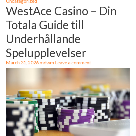
Uncategorized
WestAce Casino – Din
Totala Guide till
Underhållande
Spelupplevelser
March 31, 2026
mdwm
Leave a comment