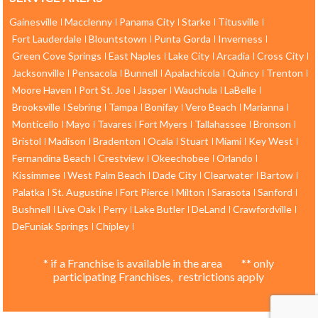
Gainesville
Macclenny
Panama City
Starke
Titusville
Fort Lauderdale
Blountstown
Punta Gorda
Inverness
Green Cove Springs
East Naples
Lake City
Arcadia
Cross City
Jacksonville
Pensacola
Bunnell
Apalachicola
Quincy
Trenton
Moore Haven
Port St. Joe
Jasper
Wauchula
LaBelle
Brooksville
Sebring
Tampa
Bonifay
Vero Beach
Marianna
Monticello
Mayo
Tavares
Fort Myers
Tallahassee
Bronson
Bristol
Madison
Bradenton
Ocala
Stuart
Miami
Key West
Fernandina Beach
Crestview
Okeechobee
Orlando
Kissimmee
West Palm Beach
Dade City
Clearwater
Bartow
Palatka
St. Augustine
Fort Pierce
Milton
Sarasota
Sanford
Bushnell
Live Oak
Perry
Lake Butler
DeLand
Crawfordville
DeFuniak Springs
Chipley
* if a Franchise is available in the area ** only
participating Franchises, restrictions apply