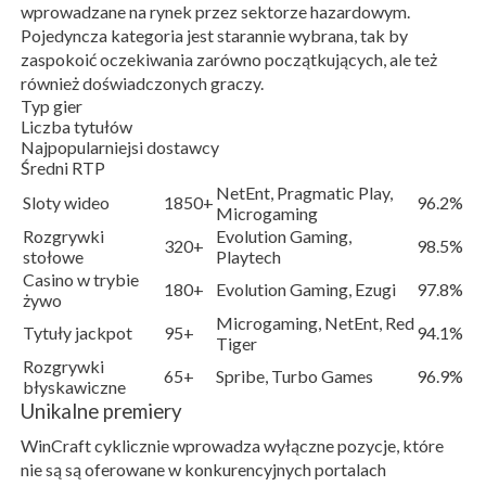
wprowadzane na rynek przez sektorze hazardowym.
Pojedyncza kategoria jest starannie wybrana, tak by
zaspokoić oczekiwania zarówno początkujących, ale też
również doświadczonych graczy.
Typ gier
Liczba tytułów
Najpopularniejsi dostawcy
Średni RTP
NetEnt, Pragmatic Play,
Sloty wideo
1850+
96.2%
Microgaming
Rozgrywki
Evolution Gaming,
320+
98.5%
stołowe
Playtech
Casino w trybie
180+
Evolution Gaming, Ezugi
97.8%
żywo
Microgaming, NetEnt, Red
Tytuły jackpot
95+
94.1%
Tiger
Rozgrywki
65+
Spribe, Turbo Games
96.9%
błyskawiczne
Unikalne premiery
WinCraft cyklicznie wprowadza wyłączne pozycje, które
nie są są oferowane w konkurencyjnych portalach