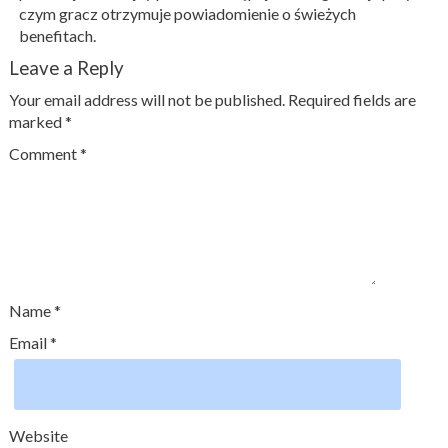
czym gracz otrzymuje powiadomienie o świeżych
benefitach.
Leave a Reply
Your email address will not be published.
Required fields are
marked
*
Comment
*
Name
*
Email
*
Website