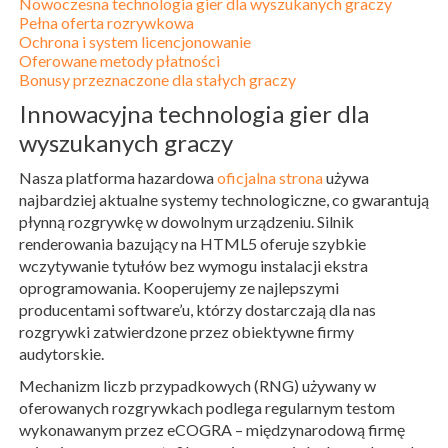
Nowoczesna technologia gier dla wyszukanych graczy
Pełna oferta rozrywkowa
Ochrona i system licencjonowanie
Oferowane metody płatności
Bonusy przeznaczone dla stałych graczy
Innowacyjna technologia gier dla
wyszukanych graczy
Nasza platforma hazardowa
oficjalna strona
używa
najbardziej aktualne systemy technologiczne, co gwarantują
płynną rozgrywkę w dowolnym urządzeniu. Silnik
renderowania bazujący na HTML5 oferuje szybkie
wczytywanie tytułów bez wymogu instalacji ekstra
oprogramowania. Kooperujemy ze najlepszymi
producentami software’u, którzy dostarczają dla nas
rozgrywki zatwierdzone przez obiektywne firmy
audytorskie.
Mechanizm liczb przypadkowych (RNG) używany w
oferowanych rozgrywkach podlega regularnym testom
wykonawanym przez eCOGRA – międzynarodową firmę