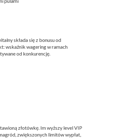
mi pulami
italny składa się z bonusu od
kt: wskaźnik wagering w ramach
stywane od konkurencję.
tawioną złotówkę. Im wyższy level VIP
 nagród, zwiększonych limitów wypłat,