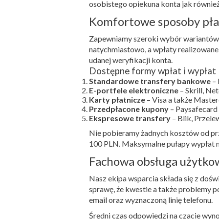
osobistego opiekuna konta jak również
Komfortowe sposoby pła
Zapewniamy szeroki wybór wariantów 
natychmiastowo, a wpłaty realizowane 
udanej weryfikacji konta.
Dostępne formy wpłat i wypłat
Standardowe transfery bankowe
– 
E-portfele elektroniczne
– Skrill, N
Karty płatnicze
– Visa a także Maste
Przedpłacone kupony
– Paysafecard
Ekspresowe transfery
– Blik, Przel
Nie pobieramy żadnych kosztów od prz
100 PLN. Maksymalne pułapy wypłat na
Fachowa obsługa użytko
Nasz ekipa wsparcia składa się z dośw
sprawę, że kwestie a także problemy p
email oraz wyznaczoną linię telefonu.
Średni czas odpowiedzi na czacie wyno