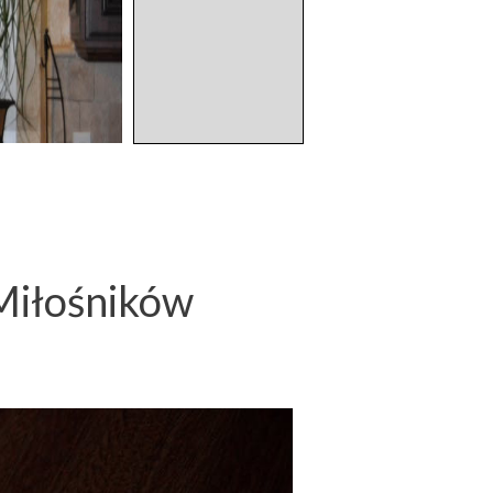
 Miłośników