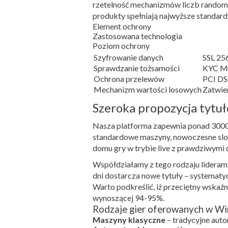
rzetelność mechanizmów liczb random
produkty spełniają najwyższe standard
Element ochrony
Zastosowana technologia
Poziom ochrony
Szyfrowanie danych
SSL 25
Sprawdzanie tożsamości
KYC Mu
Ochrona przelewów
PCI DS
Mechanizm wartości losowych
Zatwi
Szeroka propozycja tytuł
Nasza platforma zapewnia ponad 3000 
standardowe maszyny, nowoczesne slot
domu gry w trybie live z prawdziwymi 
Współdziałamy z tego rodzaju lideram
dni dostarcza nowe tytuły – systematy
Warto podkreślić, iż przeciętny wskaź
wynoszącej 94-95%.
Rodzaje gier oferowanych w Wi
Maszyny klasyczne
– tradycyjne aut