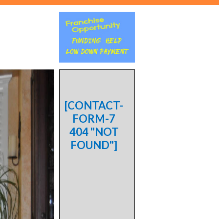
[CONTACT-
FORM-7
404 "NOT
FOUND"]