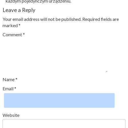
każdym pojedynczym urządzeniu.
Leave a Reply
Your email address will not be published.
Required fields are
marked
*
Comment
*
Name
*
Email
*
Website