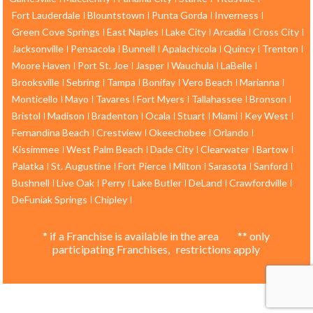
Fort Lauderdale
Blountstown
Punta Gorda
Inverness
Green Cove Springs
East Naples
Lake City
Arcadia
Cross City
Jacksonville
Pensacola
Bunnell
Apalachicola
Quincy
Trenton
Moore Haven
Port St. Joe
Jasper
Wauchula
LaBelle
Brooksville
Sebring
Tampa
Bonifay
Vero Beach
Marianna
Monticello
Mayo
Tavares
Fort Myers
Tallahassee
Bronson
Bristol
Madison
Bradenton
Ocala
Stuart
Miami
Key West
Fernandina Beach
Crestview
Okeechobee
Orlando
Kissimmee
West Palm Beach
Dade City
Clearwater
Bartow
Palatka
St. Augustine
Fort Pierce
Milton
Sarasota
Sanford
Bushnell
Live Oak
Perry
Lake Butler
DeLand
Crawfordville
DeFuniak Springs
Chipley
* if a Franchise is available in the area ** only
participating Franchises, restrictions apply