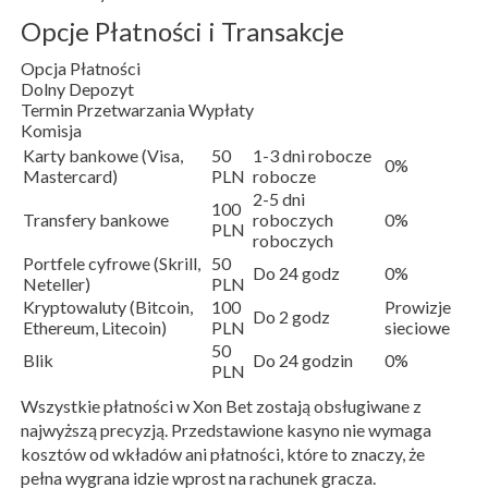
Opcje Płatności i Transakcje
Opcja Płatności
Dolny Depozyt
Termin Przetwarzania Wypłaty
Komisja
Karty bankowe (Visa,
50
1-3 dni robocze
0%
Mastercard)
PLN
robocze
2-5 dni
100
Transfery bankowe
roboczych
0%
PLN
roboczych
Portfele cyfrowe (Skrill,
50
Do 24 godz
0%
Neteller)
PLN
Kryptowaluty (Bitcoin,
100
Prowizje
Do 2 godz
Ethereum, Litecoin)
PLN
sieciowe
50
Blik
Do 24 godzin
0%
PLN
Wszystkie płatności w Xon Bet zostają obsługiwane z
najwyższą precyzją. Przedstawione kasyno nie wymaga
kosztów od wkładów ani płatności, które to znaczy, że
pełna wygrana idzie wprost na rachunek gracza.