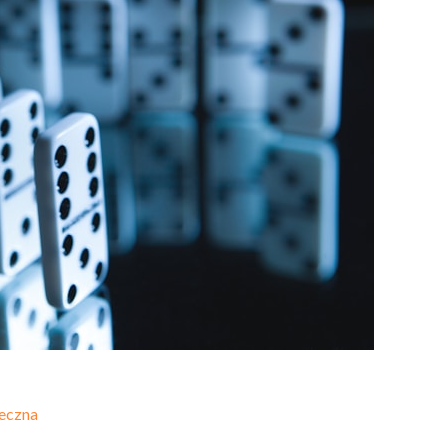
ieczna