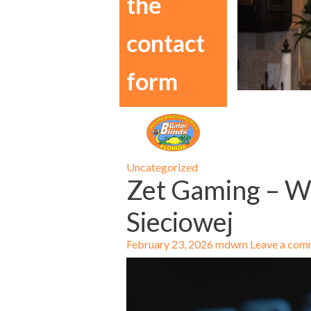
the
contact
form
Uncategorized
Zet Gaming – W
Sieciowej
February 23, 2026
mdwm
Leave a com