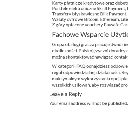
Karty płatnicze kredytowe oraz debet
Portfele elektroniczne Skrill Payment,
Transfery błyskawiczne Blik Payment,
Waluty cyfrowe Bitcoin, Ethereum, Lit
Z góry opłacone vouchery Paysafe Card
Fachowe Wsparcie Użyt
Grupa obsługi gracza pracuje dwadzie
okoliczności. Polskojęzyczni doradcy 
można skontaktować nawiązać kontakt 
W kategorii FAQ odnajdziesz odpowiedzi
reguł odpowiedzialnej działalności. R
maksymalnym wykorzystaniu opcji platf
wszelkich usiłowań, aby rozwiązać prob
Leave a Reply
Your email address will not be published.