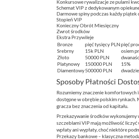
Konkursowe rywalizacje ze pulami kwo
Schemat VIP z dedykowanym opiekune
Darmowe spiny podczas każdy piątek
Stopień VIP
Konieczny Obrót Miesięczny
Zwrot środków
Ekstra Przywileje
Bronze
pięć tysięcy PLN
pięć pro
Srebrny
15k PLN
osiem p
Złoto
50000 PLN
dwanaśc
Platynowy
150000 PLN
15%
Diamentowy
500000 PLN
dwadzie
Sposoby Płatności Dost
Rozumiemy znaczenie komfortowych i s
dostępne w obrębie polskim rynkach. 
gracza bez znaczenia od kapitału.
Przekazywanie środków wykonujemy w 
szczeblami VIP mają możliwość liczyć w
wpłaty ani wypłaty, choć niektóre pod
Przekazy bankowe – klasyczna metoda