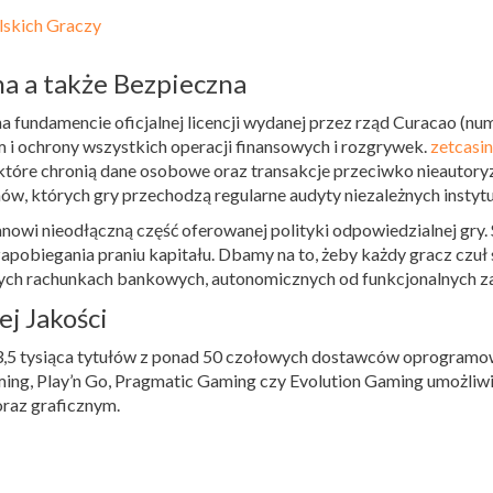
lskich Graczy
a a także Bezpieczna
a fundamencie oficjalnej licencji wydanej przez rząd Curacao (n
 i ochrony wszystkich operacji finansowych i rozgrywek.
zetcasin
 które chronią dane osobowe oraz transakcje przeciwko nieaut
w, których gry przechodzą regularne audyty niezależnych instytu
anowi nieodłączną część oferowanej polityki odpowiedzialnej gr
pobiegania praniu kapitału. Dbamy na to, żeby każdy gracz czuł 
nych rachunkach bankowych, autonomicznych od funkcjonalnych z
ej Jakości
 3,5 tysiąca tytułów z ponad 50 czołowych dostawców oprogram
ming, Play’n Go, Pragmatic Gaming czy Evolution Gaming umożliw
raz graficznym.