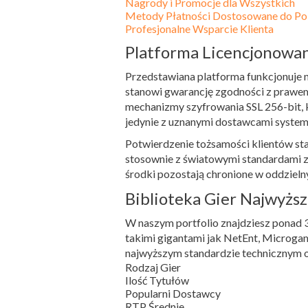
Nagrody i Promocje dla Wszystkich
Metody Płatności Dostosowane do Po
Profesjonalne Wsparcie Klienta
Platforma Licencjonowan
Przedstawiana platforma funkcjonuje n
stanowi gwarancję zgodności z prawem
mechanizmy szyfrowania SSL 256-bit,
jedynie z uznanymi dostawcami systemó
Potwierdzenie tożsamości klientów st
stosownie z światowymi standardami za
środki pozostają chronione w oddziel
Biblioteka Gier Najwyższ
W naszym portfolio znajdziesz ponad
takimi gigantami jak NetEnt, Microga
najwyższym standardzie technicznym o
Rodzaj Gier
Ilość Tytułów
Popularni Dostawcy
RTP Średnie