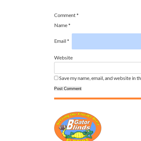
Comment
*
Name
*
Email
*
Website
Save my name, email, and website in t