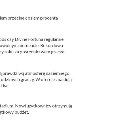
edem przecinek osiem procenta
ds czy Divine Fortuna regularnie
w dowolnym momencie. Rekordowa
rzy roku za pośrednictwem gracza
zą prawdziwą atmosferę naziemnego
 rodzimych graczy. W ofercie znajdują
Live.
stadium. Nowi użytkownicy otrzymują
ątkowy budżet.