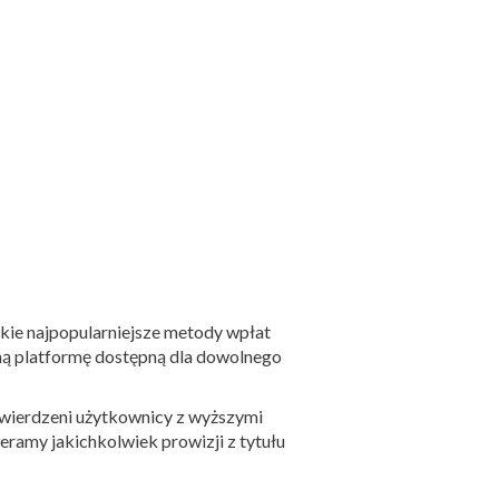
kie najpopularniejsze metody wpłat
ną platformę dostępną dla dowolnego
wierdzeni użytkownicy z wyższymi
eramy jakichkolwiek prowizji z tytułu