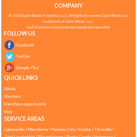
COMPANY
© 2023 Gator Blinds Franchise, LLC, All Rights Reserved. Gator Blinds is a
trademark of Gator Blinds, LLC.
Each franchise independently owned and operated.
FOLLOW US
Facebook
Twitter
Google Plus
QUICK LINKS
Blinds
Shutters
Franchise opportunity
Blog
SERVICE AREAS
Gainesville
Macclenny
Panama City
Starke
Titusville
Fort Lauderdale
Blountstown
Punta Gorda
Inverness