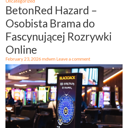
Uncategorized
BetonRed Hazard –
Osobista Brama do
Fascynującej Rozrywki
Online
February 23, 2026
mdwm
Leave a comment