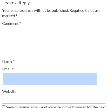
Leave a Reply
Your email address will not be published.
Required fields are
marked
*
Comment
*
Name
*
Email
*
Website
Save my name, email, and website in this browser for the next