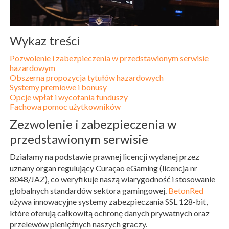
Wykaz treści
Pozwolenie i zabezpieczenia w przedstawionym serwisie
hazardowym
Obszerna propozycja tytułów hazardowych
Systemy premiowe i bonusy
Opcje wpłat i wycofania funduszy
Fachowa pomoc użytkowników
Zezwolenie i zabezpieczenia w
przedstawionym serwisie
Działamy na podstawie prawnej licencji wydanej przez
uznany organ regulujący Curaçao eGaming (licencja nr
8048/JAZ), co weryfikuje naszą wiarygodność i stosowanie
globalnych standardów sektora gamingowej.
BetonRed
używa innowacyjne systemy zabezpieczania SSL 128-bit,
które oferują całkowitą ochronę danych prywatnych oraz
przelewów pieniężnych naszych graczy.