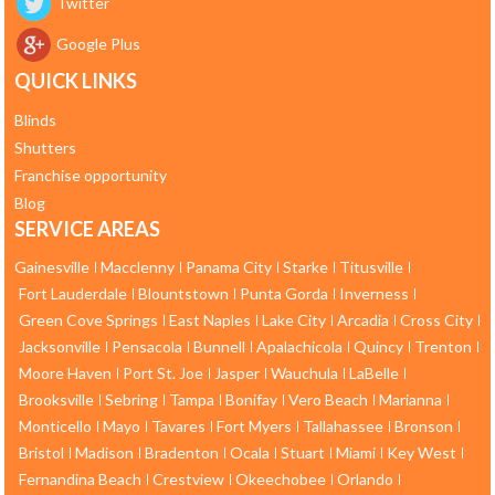
Twitter
Google Plus
QUICK LINKS
Blinds
Shutters
Franchise opportunity
Blog
SERVICE AREAS
Gainesville
Macclenny
Panama City
Starke
Titusville
Fort Lauderdale
Blountstown
Punta Gorda
Inverness
Green Cove Springs
East Naples
Lake City
Arcadia
Cross City
Jacksonville
Pensacola
Bunnell
Apalachicola
Quincy
Trenton
Moore Haven
Port St. Joe
Jasper
Wauchula
LaBelle
Brooksville
Sebring
Tampa
Bonifay
Vero Beach
Marianna
Monticello
Mayo
Tavares
Fort Myers
Tallahassee
Bronson
Bristol
Madison
Bradenton
Ocala
Stuart
Miami
Key West
Fernandina Beach
Crestview
Okeechobee
Orlando