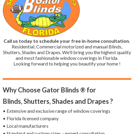
Call us today to schedule your free in-home consultation.
Residential, Commercial motorized and manual Blinds,
Shutters, Shades and Drapes. We’ll bring you the highest quality
and most fashionable window coverings in Florida.
Looking forward to helping you beautify your home !
Why Choose Gator Blinds ® for
Blinds, Shutters, Shades and Drapes ?
• Extensive and exclusive range of window coverings
• Florida licensed company
• Local manufacturers
• Standard and custom sizes – expert consultation