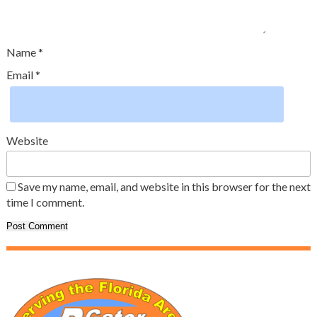
Name
*
Email
*
Website
Save my name, email, and website in this browser for the next
time I comment.