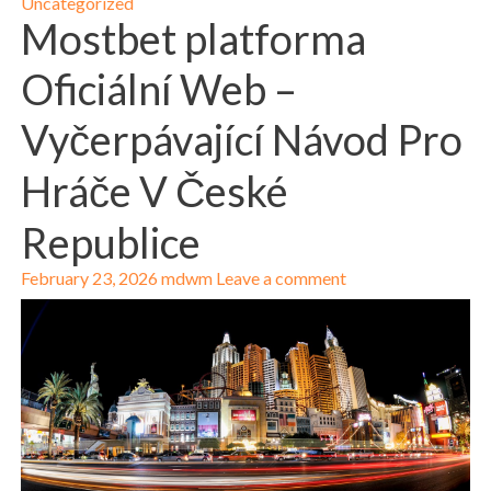
Uncategorized
Mostbet platforma
Oficiální Web –
Vyčerpávající Návod Pro
Hráče V České
Republice
February 23, 2026
mdwm
Leave a comment