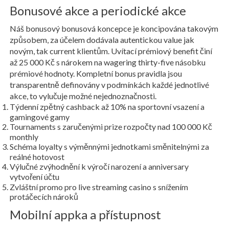
Bonusové akce a periodické akce
Náš bonusový bonusová koncepce je koncipována takovým
způsobem, za účelem dodávala autentickou value jak
novým, tak current klientům. Uvítací prémiový benefit činí
až 25 000 Kč s nárokem na wagering thirty-five násobku
prémiové hodnoty. Kompletní bonus pravidla jsou
transparentně definovány v podmínkách každé jednotlivé
akce, to vylučuje možné nejednoznačnosti.
Týdenní zpětný cashback až 10% na sportovní vsazení a
gamingové gamy
Tournaments s zaručenými prize rozpočty nad 100 000 Kč
monthly
Schéma loyalty s výměnnými jednotkami směnitelnými za
reálné hotovost
Výlučné zvýhodnění k výročí narození a anniversary
vytvoření účtu
Zvláštní promo pro live streaming casino s snížením
protáčecích nároků
Mobilní appka a přístupnost