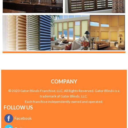
COMPANY
© 2023 Gator Blinds Franchise, LLC, All Rights Reserved. Gator Blinds is a
trademark of Gator Blinds, LLC.
Each franchise independently owned and operated.
FOLLOW US
Facebook