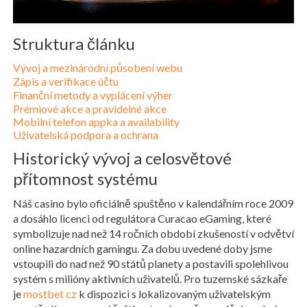
Struktura článku
Vývoj a mezinárodní působení webu
Zápis a verifikace účtu
Finanční metody a vyplácení výher
Prémiové akce a pravidelné akce
Mobilní telefon appka a availability
Uživatelská podpora a ochrana
Historický vývoj a celosvětové
přítomnost systému
Náš casino bylo oficiálně spuštěno v kalendářním roce 2009
a dosáhlo licenci od regulátora Curacao eGaming, které
symbolizuje nad než 14 ročních období zkušeností v odvětví
online hazardních gamingu. Za dobu uvedené doby jsme
vstoupili do nad než 90 států planety a postavili spolehlivou
systém s milióny aktivních uživatelů. Pro tuzemské sázkaře
je
mostbet cz
k dispozici s lokalizovaným uživatelským