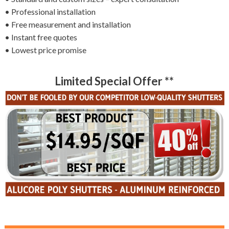
• Professional installation
• Free measurement and installation
• Instant free quotes
• Lowest price promise
Limited Special Offer **