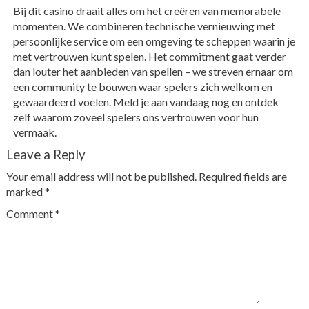
Bij dit casino draait alles om het creëren van memorabele
momenten. We combineren technische vernieuwing met
persoonlijke service om een omgeving te scheppen waarin je
met vertrouwen kunt spelen. Het commitment gaat verder
dan louter het aanbieden van spellen – we streven ernaar om
een community te bouwen waar spelers zich welkom en
gewaardeerd voelen. Meld je aan vandaag nog en ontdek
zelf waarom zoveel spelers ons vertrouwen voor hun
vermaak.
Leave a Reply
Your email address will not be published.
Required fields are
marked
*
Comment
*