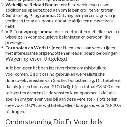
Wekelijkse Reload Bonussen:
Elke week leveren we
additioneel speeltegoed aan om je bankroll te vergroten
Geld-terug Programma:
Ontvang een percentage van je
verliezen terug als bonus, opdat je altijd een nieuwe kans
hebt
VIP Trouwprogramma:
Verzamel punten met elke inzet en
wissel ze in voor exclusieve beloningen en persoonlijke
privileges
Tornooien en Wedstrijden:
Neem mee aan wedstrijden
met interessante prijzenpotten en leaderboard beloningen
Wagering-eisen Uitgelegd
Alle bonussen hebben inzetvereisten om misbruik te
voorkomen. Bij dit casino gebruiken we realistische
doorspeekvereisten van 35x het bonusbedrag. Dit betekent
dat als je een bonus van €100 krijgt, je in totaal €3.500 dient
te inzetten alvorens je de winsten kunt opnemen. Niet alle
spellen dragen even veel bij aan deze vereiste – slots tellen
mee voor 100%, terwijl tafelspellen doorgaans voor 10-20%
bijdragen.
Ondersteuning Die Er Voor Je Is