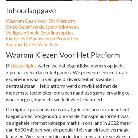
Inhoudsopgave
Waarom Gaan Voor Dit Platform
Onze Gevarieerde Spelbibliotheek
Veilige en Snelle Betalingsopties
Exclusieve Bonussen en Promoties
Support Die Er Voor Je Is
Waarom Kiezen Voor Het Platform
Bij
Blaze Spins
weten we dat eigentijdse gamers op jacht
zijn naar meer dan enkel games. We presenteren een totale
experience waarin veiligheid, diversiteit en kwaliteit
centraal staan. Het platform werd ontwikkeld met de
modernste technieken om u een naadloze game-ervaring te
waarborgen, ongeacht welk device je hanteert.
De digitale gokindustrie is de afgelopen jaren exponentieel
toegenomen. Volgens studie van de Kansspelautoriteit was
de algehele internet kansspelmarkt in ons land in 2022 meer
dan €600 miljoen, wat de populariteit van virtueel vermaak
laat zien. We reageren hierop in door constant de services te