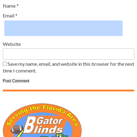
Name
*
Email
*
Website
Save my name, email, and website in this browser for the next
time I comment.