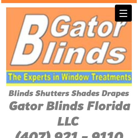
Blinds Shutters Shades Drapes
Gator Blinds Florida
LLC
(407) 921 - 9110