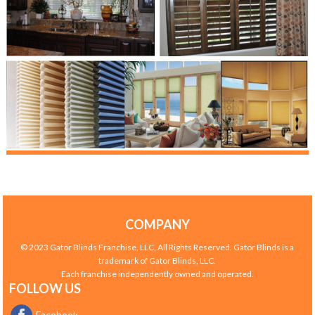
COMPANY
© 2023 Gator Blinds Franchise, LLC, All Rights Reserved. Gator Blinds is a
trademark of Gator Blinds, LLC.
Each franchise independently owned and operated.
FOLLOW US
Facebook