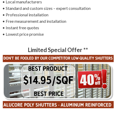
• Local manufacturers
• Standard and custom sizes – expert consultation
• Professional installation
• Free measurement and installation
• Instant free quotes
• Lowest price promise
Limited Special Offer **