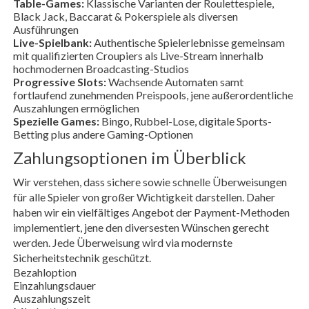
Table-Games:
Klassische Varianten der Roulettespiele,
Black Jack, Baccarat & Pokerspiele als diversen
Ausführungen
Live-Spielbank:
Authentische Spielerlebnisse gemeinsam
mit qualifizierten Croupiers als Live-Stream innerhalb
hochmodernen Broadcasting-Studios
Progressive Slots:
Wachsende Automaten samt
fortlaufend zunehmenden Preispools, jene außerordentliche
Auszahlungen ermöglichen
Spezielle Games:
Bingo, Rubbel-Lose, digitale Sports-
Betting plus andere Gaming-Optionen
Zahlungsoptionen im Überblick
Wir verstehen, dass sichere sowie schnelle Überweisungen
für alle Spieler von großer Wichtigkeit darstellen. Daher
haben wir ein vielfältiges Angebot der Payment-Methoden
implementiert, jene den diversesten Wünschen gerecht
werden. Jede Überweisung wird via modernste
Sicherheitstechnik geschützt.
Bezahloption
Einzahlungsdauer
Auszahlungszeit