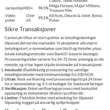
Classic, Texas Hold’em
Mega Fortune, Major Millions,
Jackpotspill
85+
94.5%
Treasure Nile
Video
Over
All Aces, Deuces & Joker, Bonus
99.1%
poker
65
Poker
Sikre Transaksjoner
CasinoLab tilbyr et stort spekter av betalingsløsninger
tilpasset det norske markedet. Vi aksepterer alle større
betalingskort, e-lommebøker som Skrill og Neteller, pluss
lokale betalingsmetoder som BankID-baserte løsninger.
Prosesseringstiden varierer fra 24-72 timer avhengig av din
metode, og vi har ingen skjulte kostnader på transaksjoner.
Innskudd:
Øyeblikkelig prosessering for samtlige
betalingsmetoder med minimumsbeløp fra 100 NOK
Uttak:
Rask verifisering med prosesseringstid på 24 timer
for e-lommebøker og 3-5 virkedager for bankoverføringer
Verifikasjon:
Enkel verifiseringsprosess med beskyttet
opplasting av dokumenter direkte i profilen din
Limiter:
Fleksible limiter med anledning for tilpasset
tilpasning bygget på ansvarlig spillprinsipper