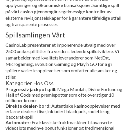
opplysninger og økonomiske transaksjoner. Samtlige spill
på vårt casino gjennomgår regelmessige kontroller av
eksterne revisjonsselskaper for å garantere tilfeldige utfall
og transparente prosesser.
Spillsamlingen Vårt
CasinoLab presenterer et imponerende utvalg med over
2500 unike spilltitler fra verdens ledende spillutviklere. Vi
samarbeider med kvalitetsleverandører som NetEnt,
Microgaming, Evolution Gaming og Play’n GO for å gi
spillere varierte opplevelser som omfatter alle ønsker og
stiler.
Kategorier Hos Oss
Progressiv jackpotspill:
Mega Moolah, Divine Fortune og
Hall of Gods med premiepotter som ofte overstiger 10
millioner kroner
Direkte dealer-bord:
Autentiske kasinoopplevelser med
erfarne dealere i live, inkludert blackjack, roulette og
baccarat-spill
Automater:
Fra klassiske fruktmaskiner til avanserte
videoslots med nye bonusfunksjoner og tredimensjonal