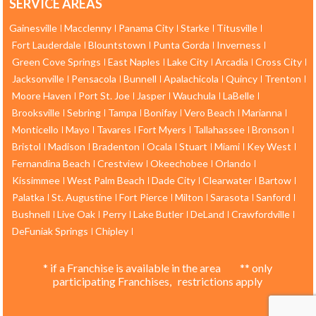
SERVICE AREAS
Gainesville
Macclenny
Panama City
Starke
Titusville
Fort Lauderdale
Blountstown
Punta Gorda
Inverness
Green Cove Springs
East Naples
Lake City
Arcadia
Cross City
Jacksonville
Pensacola
Bunnell
Apalachicola
Quincy
Trenton
Moore Haven
Port St. Joe
Jasper
Wauchula
LaBelle
Brooksville
Sebring
Tampa
Bonifay
Vero Beach
Marianna
Monticello
Mayo
Tavares
Fort Myers
Tallahassee
Bronson
Bristol
Madison
Bradenton
Ocala
Stuart
Miami
Key West
Fernandina Beach
Crestview
Okeechobee
Orlando
Kissimmee
West Palm Beach
Dade City
Clearwater
Bartow
Palatka
St. Augustine
Fort Pierce
Milton
Sarasota
Sanford
Bushnell
Live Oak
Perry
Lake Butler
DeLand
Crawfordville
DeFuniak Springs
Chipley
* if a Franchise is available in the area ** only
participating Franchises, restrictions apply