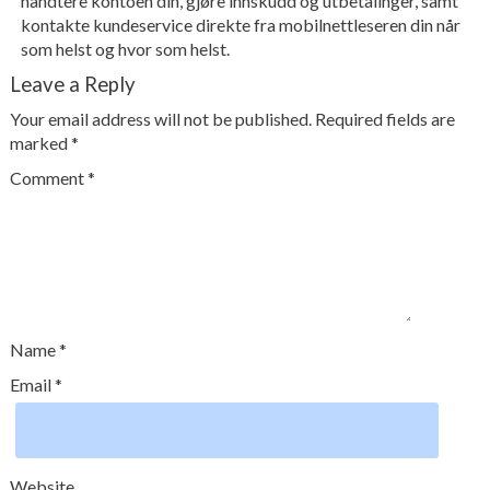
håndtere kontoen din, gjøre innskudd og utbetalinger, samt
kontakte kundeservice direkte fra mobilnettleseren din når
som helst og hvor som helst.
Leave a Reply
Your email address will not be published.
Required fields are
marked
*
Comment
*
Name
*
Email
*
Website