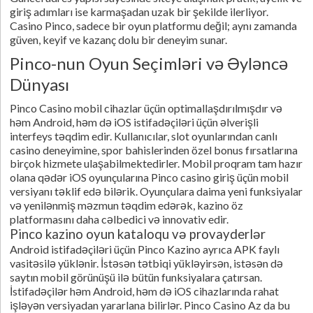
giriş adımları ise karmaşadan uzak bir şekilde ilerliyor.
Casino Pinco, sadece bir oyun platformu değil; aynı zamanda
güven, keyif ve kazanç dolu bir deneyim sunar.
Pinco-nun Oyun Seçimləri və Əyləncə
Dünyası
Pinco Casino mobil cihazlar üçün optimallaşdırılmışdır və
həm Android, həm də iOS istifadəçiləri üçün əlverişli
interfeys təqdim edir. Kullanıcılar, slot oyunlarından canlı
casino deneyimine, spor bahislerinden özel bonus fırsatlarına
birçok hizmete ulaşabilmektedirler. Mobil proqram tam hazır
olana qədər iOS oyunçularına Pinco casino giriş üçün mobil
versiyanı təklif edə bilərik. Oyunçulara daima yeni funksiyalar
və yenilənmiş məzmun təqdim edərək, kazino öz
platformasını daha cəlbedici və innovativ edir.
Pinco kazino oyun kataloqu və provayderlər
Android istifadəçiləri üçün Pinco Kazino ayrıca APK faylı
vasitəsilə yüklənir. İstəsən tətbiqi yükləyirsən, istəsən də
saytın mobil görünüşü ilə bütün funksiyalara çatırsan.
İstifadəçilər həm Android, həm də iOS cihazlarında rahat
işləyən versiyadan yararlana bilirlər. Pinco Casino Az da bu