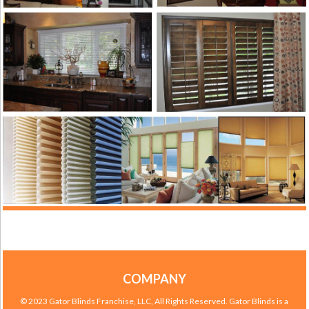
COMPANY
© 2023 Gator Blinds Franchise, LLC, All Rights Reserved. Gator Blinds is a