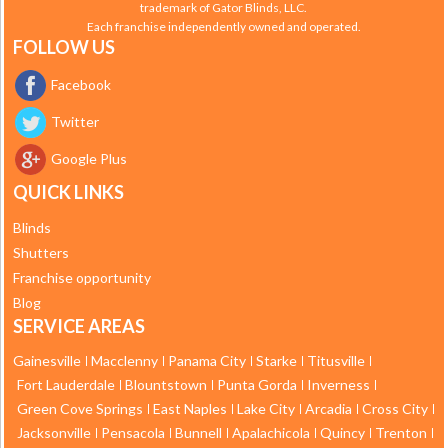
trademark of Gator Blinds, LLC.
Each franchise independently owned and operated.
FOLLOW US
Facebook
Twitter
Google Plus
QUICK LINKS
Blinds
Shutters
Franchise opportunity
Blog
SERVICE AREAS
Gainesville
Macclenny
Panama City
Starke
Titusville
Fort Lauderdale
Blountstown
Punta Gorda
Inverness
Green Cove Springs
East Naples
Lake City
Arcadia
Cross City
Jacksonville
Pensacola
Bunnell
Apalachicola
Quincy
Trenton