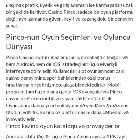
ulaşmak pratik, üyelik ve giriş adımları ise karmaşadan uzak
bir şekilde ilerliyor. Casino Pinco, sadece bir oyun platformu
değil; aynı zamanda güven, keyif ve kazanç dolu bir deneyim
sunar.
Pinco-nun Oyun Seçimləri və Əyləncə
Dünyası
Pinco Casino mobil cihazlar üçün optimallaşdırılmışdır və
həm Android, həm də iOS istifadəçiləri üçün əlverişli
interfeys təqdim edir. Kullanıcılar, slot oyunlarından canlı
casino deneyimine, spor bahislerinden özel bonus
fırsatlarına birçok hizmete ulaşabilmektedirler. Mobil
proqram tam hazır olana qədər iOS oyunçularına Pinco
casino giriş üçün mobil versiyanı təklif edə bilərik.
Oyunçulara daima yeni funksiyalar və yenilənmiş məzmun
təqdim edərək, kazino öz platformasını daha cəlbedici və
innovativ edir.
Pinco kazino oyun kataloqu və provayderlər
Android istifadəçiləri üçün Pinco Kazino ayrıca APK faylı