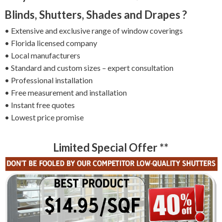
Blinds, Shutters, Shades and Drapes ?
• Extensive and exclusive range of window coverings
• Florida licensed company
• Local manufacturers
• Standard and custom sizes – expert consultation
• Professional installation
• Free measurement and installation
• Instant free quotes
• Lowest price promise
Limited Special Offer **