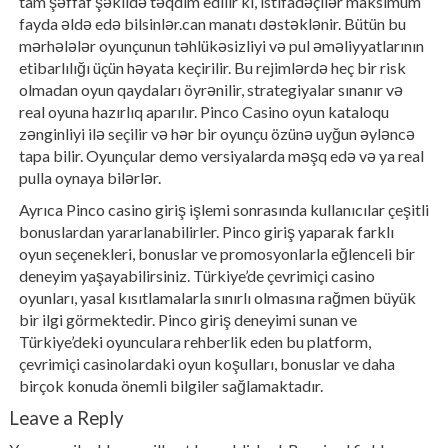
tam şəffaf şəkildə təqdim edilir ki, istifadəçilər maksimum
fayda əldə edə bilsinlər.can manatı dəstəklənir. Bütün bu
mərhələlər oyunçunun təhlükəsizliyi və pul əməliyyatlarının
etibarlılığı üçün həyata keçirilir. Bu rejimlərdə heç bir risk
olmadan oyun qaydaları öyrənilir, strategiyalar sınanır və
real oyuna hazırlıq aparılır. Pinco Casino oyun kataloqu
zənginliyi ilə seçilir və hər bir oyunçu özünə uyğun əyləncə
tapa bilir. Oyunçular demo versiyalarda məşq edə və ya real
pulla oynaya bilərlər.
Ayrıca Pinco casino giriş işlemi sonrasında kullanıcılar çeşitli
bonuslardan yararlanabilirler. Pinco giriş yaparak farklı
oyun seçenekleri, bonuslar ve promosyonlarla eğlenceli bir
deneyim yaşayabilirsiniz. Türkiye’de çevrimiçi casino
oyunları, yasal kısıtlamalarla sınırlı olmasına rağmen büyük
bir ilgi görmektedir. Pinco giriş deneyimi sunan ve
Türkiye’deki oyunculara rehberlik eden bu platform,
çevrimiçi casinolardaki oyun koşulları, bonuslar ve daha
birçok konuda önemli bilgiler sağlamaktadır.
Leave a Reply