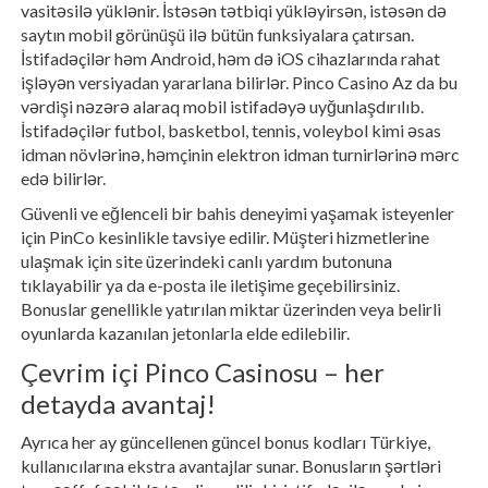
vasitəsilə yüklənir. İstəsən tətbiqi yükləyirsən, istəsən də
saytın mobil görünüşü ilə bütün funksiyalara çatırsan.
İstifadəçilər həm Android, həm də iOS cihazlarında rahat
işləyən versiyadan yararlana bilirlər. Pinco Casino Az da bu
vərdişi nəzərə alaraq mobil istifadəyə uyğunlaşdırılıb.
İstifadəçilər futbol, basketbol, tennis, voleybol kimi əsas
idman növlərinə, həmçinin elektron idman turnirlərinə mərc
edə bilirlər.
Güvenli ve eğlenceli bir bahis deneyimi yaşamak isteyenler
için PinCo kesinlikle tavsiye edilir. Müşteri hizmetlerine
ulaşmak için site üzerindeki canlı yardım butonuna
tıklayabilir ya da e-posta ile iletişime geçebilirsiniz.
Bonuslar genellikle yatırılan miktar üzerinden veya belirli
oyunlarda kazanılan jetonlarla elde edilebilir.
Çevrim içi Pinco Casinosu – her
detayda avantaj!
Ayrıca her ay güncellenen güncel bonus kodları Türkiye,
kullanıcılarına ekstra avantajlar sunar. Bonusların şərtləri