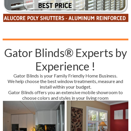
Gator Blinds® Experts by
Experience !
Gator Blinds is your Family Friendly Home Business.
We help choose the best window treatments, measure and
install within your budget.
Gator Blinds offers you an extensive mobile showroom to
choose colors and styles in your living room