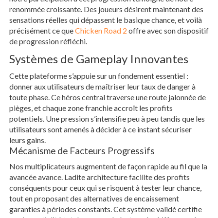
renommée croissante. Des joueurs désirent maintenant des
sensations réelles qui dépassent le basique chance, et voilà
précisément ce que
Chicken Road 2
offre avec son dispositif
de progression réfléchi.
Systèmes de Gameplay Innovantes
Cette plateforme s’appuie sur un fondement essentiel :
donner aux utilisateurs de maîtriser leur taux de danger à
toute phase. Ce héros central traverse une route jalonnée de
pièges, et chaque zone franchie accroît les profits
potentiels. Une pression s’intensifie peu à peu tandis que les
utilisateurs sont amenés à décider à ce instant sécuriser
leurs gains.
Mécanisme de Facteurs Progressifs
Nos multiplicateurs augmentent de façon rapide au fil que la
avancée avance. Ladite architecture facilite des profits
conséquents pour ceux qui se risquent à tester leur chance,
tout en proposant des alternatives de encaissement
garanties à périodes constants. Cet système validé certifie