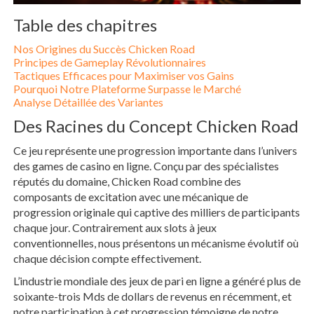
Table des chapitres
Nos Origines du Succès Chicken Road
Principes de Gameplay Révolutionnaires
Tactiques Efficaces pour Maximiser vos Gains
Pourquoi Notre Plateforme Surpasse le Marché
Analyse Détaillée des Variantes
Des Racines du Concept Chicken Road
Ce jeu représente une progression importante dans l’univers
des games de casino en ligne. Conçu par des spécialistes
réputés du domaine, Chicken Road combine des
composants de excitation avec une mécanique de
progression originale qui captive des milliers de participants
chaque jour. Contrairement aux slots à jeux
conventionnelles, nous présentons un mécanisme évolutif où
chaque décision compte effectivement.
L’industrie mondiale des jeux de pari en ligne a généré plus de
soixante-trois Mds de dollars de revenus en récemment, et
notre participation à cet progression témoigne de notre