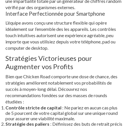
une impartialité totale par un générateur de chiffres random
vérifié par des organismes externes.
Interface Perfectionnée pour Smartphone
L’équipe avons conçu une structure flexible qui opère
idéalement sur l’ensemble des les appareils. Les contrôles
touch intuitives autorisent une expérience agréable, peu
importe que vous utilisiez depuis votre téléphone, pad ou
computer de desktop.
Stratégies Victorieuses pour
Augmenter vos Profits
Bien que Chicken Road comporte une dose de chance, des
stratégies améliorent notablement vos probabilités de
succès à moyen-long délai. Découvrez nos
recommandations fondées sur des masses de rounds
étudiées :
Contrôle stricte de capital
: Ne pariez en aucun cas plus
de 5 pourcent de votre capital global sur une unique round
pour assurer une viabilité maximale.
Stratégie des paliers
: Définissez des buts de retrait précis