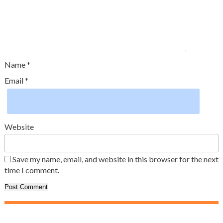
Name
*
Email
*
Website
Save my name, email, and website in this browser for the next
time I comment.