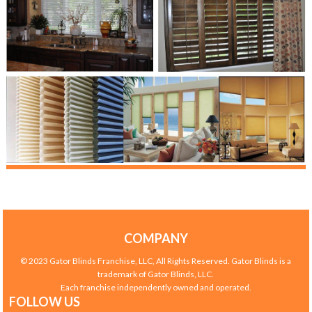
COMPANY
© 2023 Gator Blinds Franchise, LLC, All Rights Reserved. Gator Blinds is a
trademark of Gator Blinds, LLC.
Each franchise independently owned and operated.
FOLLOW US