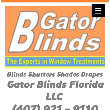
Blinds Shutters Shades Drapes
Gator Blinds Florida
LLC
(407) 921 - 9110