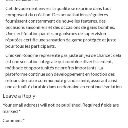
Cet dévouement envers la qualité se exprime dans tout
composant du création. Des actualisations régulières
fournissent constamment de nouvelles features, des
occasions saisonniers et des occasions de gains bonifiés.
Une certification par des organismes de supervision
réputées certifie une sensation de game protégée et juste
pour tous les participants.
Chicken Road ne représente pas juste un jeu de chance : cela
est une sensation intégrale qui combine divertissement,
méthode et opportunités de profits importants. La
plateforme continue son développement en fonction des
retours de notre communauté grandissante, assurant ainsi
une actualité durable dans un domaine en continue évolution.
Leave a Reply
Your email address will not be published.
Required fields are
marked
*
Comment
*