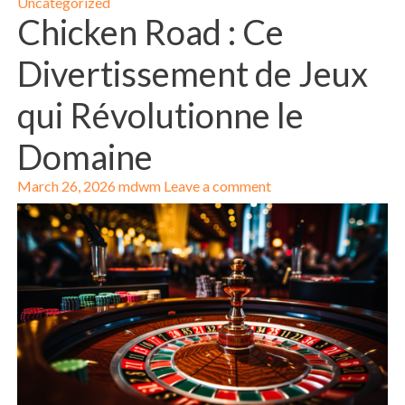
Uncategorized
Chicken Road : Ce
Divertissement de Jeux
qui Révolutionne le
Domaine
March 26, 2026
mdwm
Leave a comment