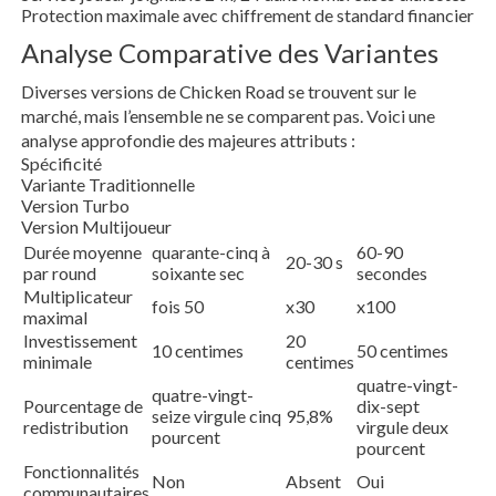
Protection maximale avec chiffrement de standard financier
Analyse Comparative des Variantes
Diverses versions de Chicken Road se trouvent sur le
marché, mais l’ensemble ne se comparent pas. Voici une
analyse approfondie des majeures attributs :
Spécificité
Variante Traditionnelle
Version Turbo
Version Multijoueur
Durée moyenne
quarante-cinq à
60-90
20-30 s
par round
soixante sec
secondes
Multiplicateur
fois 50
x30
x100
maximal
Investissement
20
10 centimes
50 centimes
minimale
centimes
quatre-vingt-
quatre-vingt-
Pourcentage de
dix-sept
seize virgule cinq
95,8%
redistribution
virgule deux
pourcent
pourcent
Fonctionnalités
Non
Absent
Oui
communautaires