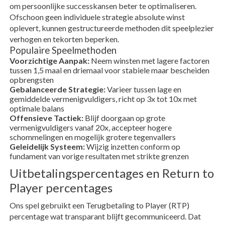
om persoonlijke successkansen beter te optimaliseren.
Ofschoon geen individuele strategie absolute winst
oplevert, kunnen gestructureerde methoden dit speelplezier
verhogen en tekorten beperken.
Populaire Speelmethoden
Voorzichtige Aanpak:
Neem winsten met lagere factoren
tussen 1,5 maal en driemaal voor stabiele maar bescheiden
opbrengsten
Gebalanceerde Strategie:
Varieer tussen lage en
gemiddelde vermenigvuldigers, richt op 3x tot 10x met
optimale balans
Offensieve Tactiek:
Blijf doorgaan op grote
vermenigvuldigers vanaf 20x, accepteer hogere
schommelingen en mogelijk grotere tegenvallers
Geleidelijk Systeem:
Wijzig inzetten conform op
fundament van vorige resultaten met strikte grenzen
Uitbetalingspercentages en Return to
Player percentages
Ons spel gebruikt een Terugbetaling to Player (RTP)
percentage wat transparant blijft gecommuniceerd. Dat