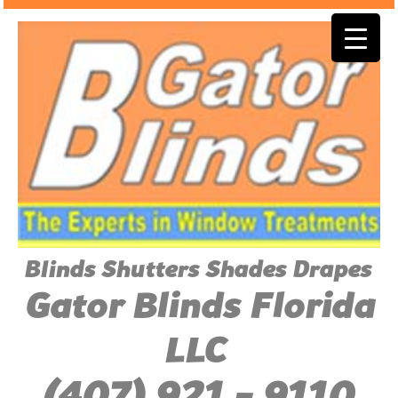
Blinds Shutters Shades Drapes
Gator Blinds Florida
LLC
(407) 921 - 9110