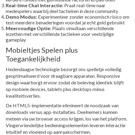
Real-time Chat Interactie:
Praat real-time naar
medespelers waarbij deel tactieken in deze community
Demo Modus:
Experimenteer zonder economisch risico om
test meerdere benaderingen voordat je echt geld gebruikt
Meervoudige Optie:
Plaats simultaan verschillende
inzetten met verschillende tactieken voor veelzijdige
gameplay
Mobieltjes Spelen plus
Toegankelijkheid
Hedendaagse technologie bezorgt ons spelletje volledig
geoptimaliseerd voor draagbare apparaten. Responsive
design waarborgt ervoor zodat de beleving identiek blijft
op mobiele devices, tablets plus desktops minus
kwaliteitsverlies.
De HTML5-implementatie elimineert de noodzaak van
downloads versus app-installaties. Deelnemers kunnen
meteen via uw browser access krijgen, los van het platform.
Vingervriendelijke bedieningselementen leveren interactie
intuïtief en vloeiend op aanraakschermen.