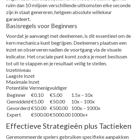
ruim dan 10 miljoen verschillende uitkomsten elke seconde
zijn in staat genereren, hetgeen absolute willekeur
garandeert.
Basisregels voor Beginners
Voordat je aanvangt met deelnemen, is dit essentieel om de
kern mechanica kunt begrijpen. Deelnemers plaatsen een
inzet en observeren nadien de voortgang via de visuele
indicator. Het cruciale punt komt zodra je moet beslissen
tot uit te stappen en je resultaat veilig te stellen.
Inzetniveau
Laagste Inzet
Maximale Inzet
Potentiële Vermenigvuldiger
Beginner
€0.10
€5.00
1.5x – 10x
Gemiddeld
€5.00
€50.00
10x – 100x
Gevorderd
€50.00
€500.00
100x – 1000x
Expert
€500.00
€5000.00
1000x+
Effectieve Strategieën plus Tactieken
Gerenommeerde spelers gebruiken specifieke aanpakken