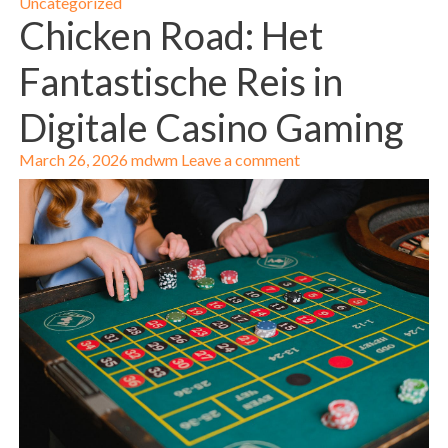
Uncategorized
Chicken Road: Het
Fantastische Reis in
Digitale Casino Gaming
March 26, 2026
mdwm
Leave a comment