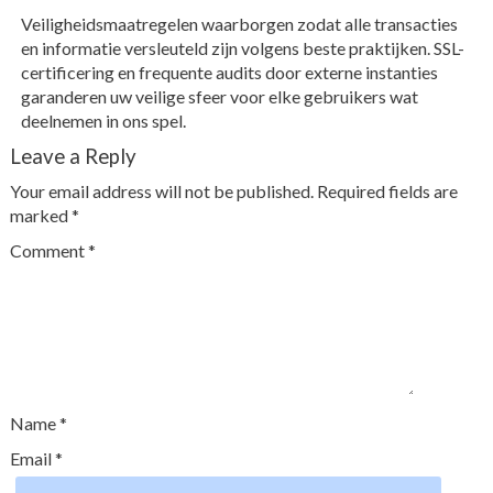
Veiligheidsmaatregelen waarborgen zodat alle transacties
en informatie versleuteld zijn volgens beste praktijken. SSL-
certificering en frequente audits door externe instanties
garanderen uw veilige sfeer voor elke gebruikers wat
deelnemen in ons spel.
Leave a Reply
Your email address will not be published.
Required fields are
marked
*
Comment
*
Name
*
Email
*