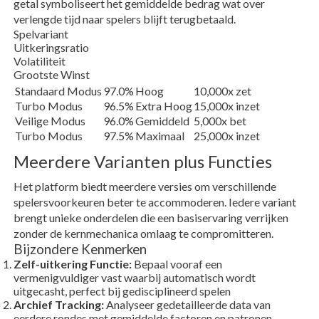
getal symboliseert het gemiddelde bedrag wat over
verlengde tijd naar spelers blijft terugbetaald.
Spelvariant
Uitkeringsratio
Volatiliteit
Grootste Winst
Standaard Modus
97.0%
Hoog
10,000x zet
Turbo Modus
96.5%
Extra Hoog
15,000x inzet
Veilige Modus
96.0%
Gemiddeld
5,000x bet
Turbo Modus
97.5%
Maximaal
25,000x inzet
Meerdere Varianten plus Functies
Het platform biedt meerdere versies om verschillende
spelersvoorkeuren beter te accommoderen. Iedere variant
brengt unieke onderdelen die een basiservaring verrijken
zonder de kernmechanica omlaag te compromitteren.
Bijzondere Kenmerken
Zelf-uitkering Functie:
Bepaal vooraf een
vermenigvuldiger vast waarbij automatisch wordt
uitgecasht, perfect bij gedisciplineerd spelen
Archief Tracking:
Analyseer gedetailleerde data van
eerdere rondes met gemiddelde factoren en patronen