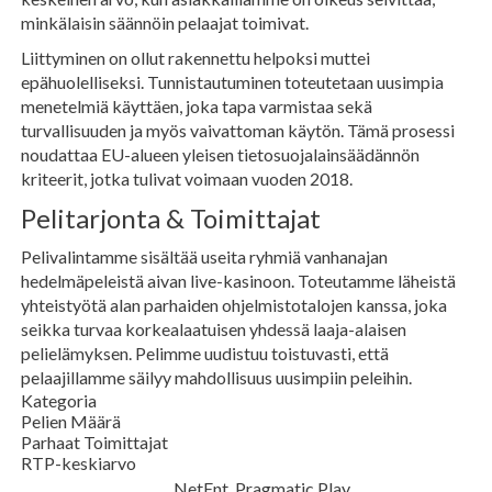
minkälaisin säännöin pelaajat toimivat.
Liittyminen on ollut rakennettu helpoksi muttei
epähuolelliseksi. Tunnistautuminen toteutetaan uusimpia
menetelmiä käyttäen, joka tapa varmistaa sekä
turvallisuuden ja myös vaivattoman käytön. Tämä prosessi
noudattaa EU-alueen yleisen tietosuojalainsäädännön
kriteerit, jotka tulivat voimaan vuoden 2018.
Pelitarjonta & Toimittajat
Pelivalintamme sisältää useita ryhmiä vanhanajan
hedelmäpeleistä aivan live-kasinoon. Toteutamme läheistä
yhteistyötä alan parhaiden ohjelmistotalojen kanssa, joka
seikka turvaa korkealaatuisen yhdessä laaja-alaisen
pelielämyksen. Pelimme uudistuu toistuvasti, että
pelaajillamme säilyy mahdollisuus uusimpiin peleihin.
Kategoria
Pelien Määrä
Parhaat Toimittajat
RTP-keskiarvo
NetEnt, Pragmatic Play,