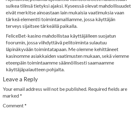
sulkea tilinsä tietyksi ajaksi. Kyseessä olevat mahdollisuudet
eivät merkitse ainoastaan lain mukaisia vaatimuksia vaan
tärkeä elementti toimintamalliamme, jossa käyttäjän
terveys sijaitsee tärkeällä paikalla.
FeliceBet-kasino mahdollistaa käyttäjälleen suojatun
foorumin, jossa viihdyttävä pelitoiminta sulautuu
läpinäkyvään toimintatapaan. Me olemme kehittäneet
kasinomme asiakkaiden vaatimusten mukaan, sekä viemme
eteenpäin toimintaamme säännöllisesti saamaamme
käyttäjäpalautteen pohjalta.
Leave a Reply
Your email address will not be published.
Required fields are
marked
*
Comment
*