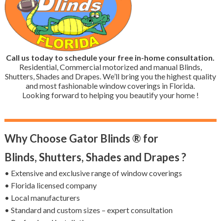
Call us today to schedule your free in-home consultation.
Residential, Commercial motorized and manual Blinds,
Shutters, Shades and Drapes. We’ll bring you the highest quality
and most fashionable window coverings in Florida.
Looking forward to helping you beautify your home !
Why Choose Gator Blinds ® for
Blinds, Shutters, Shades and Drapes ?
• Extensive and exclusive range of window coverings
• Florida licensed company
• Local manufacturers
• Standard and custom sizes – expert consultation