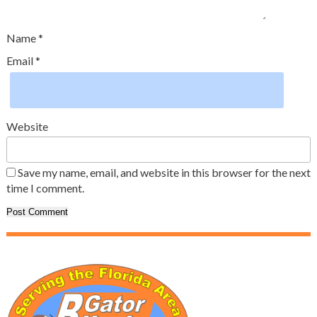
Name
*
Email
*
Website
Save my name, email, and website in this browser for the next
time I comment.