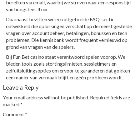
bereiken via email, waarbij we streven naar een responstijd
van hoogstens 4 uur.
Daarnaast bezitten we een uitgebreide FAQ-sectie
ontwikkeld die oplossingen verschaft op de meest gestelde
vragen over accountbeheer, betalingen, bonussen en tech
problemen. Die kennisbank wordt frequent vernieuwd op
grond van vragen van de spelers.
Bij Fun Bet casino staat verantwoord spelen voorop. We
bieden tools zoals stortingslimieten, sessietimers en
zelfuitsluitingsopties om ervoor te garanderen dat gokken
een manier van vermaak blijft en géén probleem wordt.
Leave a Reply
Your email address will not be published.
Required fields are
marked
*
Comment
*