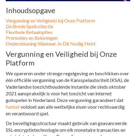
Inhoudsopgave
Vergunning en Veiligheid bij Onze Platform
De Brede Spelcollectie
Flexibele Betaalopties
Promoties en Beloningen
Ondersteuning Wanneer Je Dit Nodig Hebt
Vergunning en Veiligheid bij Onze
Platform
We opereren onder strenge regelgeving en beschikken over
één officiële vergunning van de Kansspelautoriteit (KSA), de
Vaderlandse toezichthoudende instantie die sinds oktober
2021 aansprakelijk is voor het toezicht van internet
gokspelen in Nederland. Deze vergunning garandeert dat
funbet
voldoet aan alle wettelijke eisen voor rechtvaardig
en verantwoord spel.
De beveiligingsstructuur maakt gebruik van geavanceerde
SSL-encryptietechnologie om elk monetaire transacties en