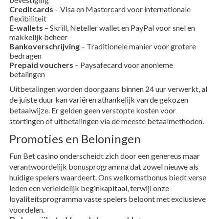
Creditcards
– Visa en Mastercard voor internationale
flexibiliteit
E-wallets
– Skrill, Neteller wallet en PayPal voor snel en
makkelijk beheer
Bankoverschrijving
– Traditionele manier voor grotere
bedragen
Prepaid vouchers
– Paysafecard voor anonieme
betalingen
Uitbetalingen worden doorgaans binnen 24 uur verwerkt, al
de juiste duur kan variëren athankelijk van de gekozen
betaalwijze. Er gelden geen verstopte kosten voor
stortingen of uitbetalingen via de meeste betaalmethoden.
Promoties en Beloningen
Fun Bet casino onderscheidt zich door een genereus maar
verantwoordelijk bonusprogramma dat zowel nieuwe als
huidige spelers waardeert. Ons welkomstbonus biedt verse
leden een verleidelijk beginkapitaal, terwijl onze
loyaliteitsprogramma vaste spelers beloont met exclusieve
voordelen.