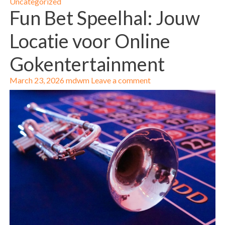
Uncategorized
Fun Bet Speelhal: Jouw
Locatie voor Online
Gokentertainment
March 23, 2026
mdwm
Leave a comment