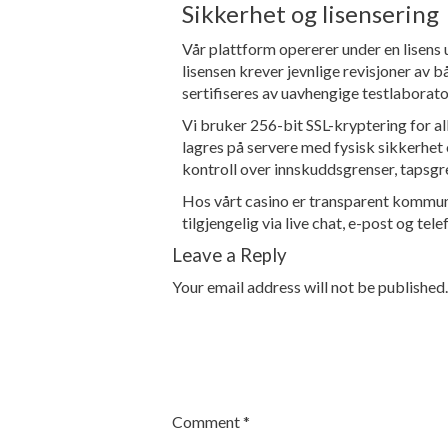
Sikkerhet og lisensering
Vår plattform opererer under en lisen
lisensen krever jevnlige revisjoner av b
sertifiseres av uavhengige testlabora
Vi bruker 256-bit SSL-kryptering for a
lagres på servere med fysisk sikkerhet 
kontroll over innskuddsgrenser, tapsgrens
Hos vårt casino er transparent kommuni
tilgjengelig via live chat, e-post og tel
Leave a Reply
Your email address will not be published.
Comment
*