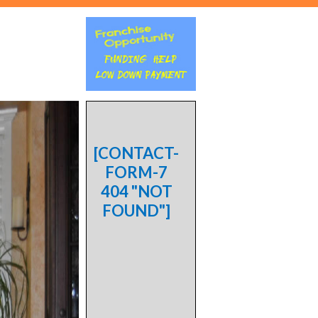
[CONTACT-
FORM-7
404 "NOT
FOUND"]