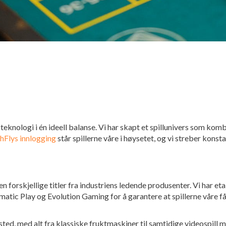
r teknologi i én ideell balanse. Vi har skapt et spillunivers som ko
hFlys innlogging
står spillerne våre i høysetet, og vi streber konst
sen forskjellige titler fra industriens ledende produsenter. Vi har
ic Play og Evolution Gaming for å garantere at spillerne våre får 
ttsted, med alt fra klassiske fruktmaskiner til samtidige videospill