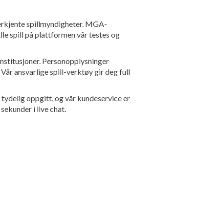
erkjente spillmyndigheter. MGA-
lle spill på plattformen vår testes og
institusjoner. Personopplysninger
år ansvarlige spill-verktøy gir deg full
tydelig oppgitt, og vår kundeservice er
 sekunder i live chat.