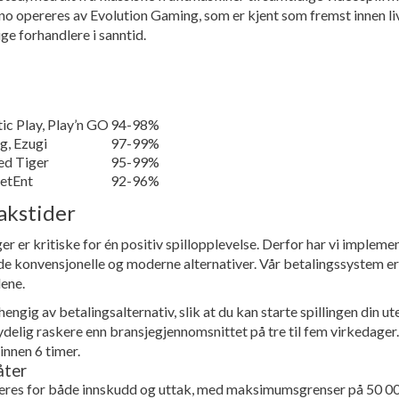
sino opereres av Evolution Gaming, som er kjent som fremst innen l
ge forhandlere i sanntid.
ic Play, Play’n GO
94-98%
g, Ezugi
97-99%
ed Tiger
95-99%
etEnt
92-96%
akstider
ger er kritiske for én positiv spillopplevelse. Derfor har vi imple
e konvensjonelle og moderne alternativer. Vår betalingssystem er t
ene.
ngig av betalingsalternativ, slik at du kan starte spillingen din u
ydelig raskere enn bransjegjennomsnittet på tre til fem virkedager
nnen 6 timer.
åter
eres for både innskudd og uttak, med maksimumsgrenser på 50 0