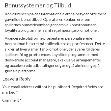
Bonussystemer og Tilbud
Konkurrencen på det internationale arena betyder ofte mere
gavmilde bonustilbud. Operatører konkurrerer om
spillernes opmærksomhed gennem velkomstbonusser,
loyalitetsprogrammer samt regelmæssige promotioner.
Avancerede platforme præsenterer personaliserede
bonustilbud baseret på spilleadfærd og præferencer. Dette
sikrer, at hver gamer får promotioner, der svarer til deres
spilleprofil og præferencer. Loyalitetsprogrammer med
dedikerede account managere, eksklusive arrangementer
og accelererede udbetalinger udgør også almindelige på
globale platforme.
Leave a Reply
Your email address will not be published.
Required fields are
marked
*
Comment
*