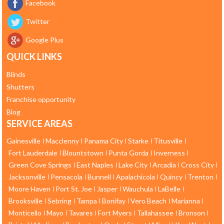
Facebook
Twitter
Google Plus
QUICK LINKS
Blinds
Shutters
Franchise opportunity
Blog
SERVICE AREAS
Gainesville
Macclenny
Panama City
Starke
Titusville
Fort Lauderdale
Blountstown
Punta Gorda
Inverness
Green Cove Springs
East Naples
Lake City
Arcadia
Cross City
Jacksonville
Pensacola
Bunnell
Apalachicola
Quincy
Trenton
Moore Haven
Port St. Joe
Jasper
Wauchula
LaBelle
Brooksville
Sebring
Tampa
Bonifay
Vero Beach
Marianna
Monticello
Mayo
Tavares
Fort Myers
Tallahassee
Bronson