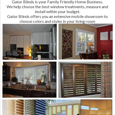
Gator Blinds is your Family Friendly Home Business.
We help choose the best window treatments, measure and
install within your budget.
Gator Blinds offers you an extensive mobile showroom to
choose colors and styles in your living room