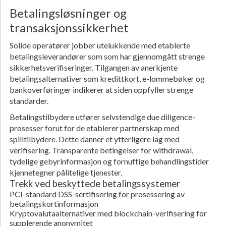
Betalingsløsninger og
transaksjonssikkerhet
Solide operatører jobber utelukkende med etablerte
betalingsleverandører som som har gjennomgått strenge
sikkerhetsverifiseringer. Tilgangen av anerkjente
betalingsalternativer som kredittkort, e-lommebøker og
bankoverføringer indikerer at siden oppfyller strenge
standarder.
Betalingstilbydere utfører selvstendige due diligence-
prosesser forut for de etablerer partnerskap med
spilltilbydere. Dette danner et ytterligere lag med
verifisering. Transparente betingelser for withdrawal,
tydelige gebyrinformasjon og fornuftige behandlingstider
kjennetegner pålitelige tjenester.
Trekk ved beskyttede betalingssystemer
PCI-standard DSS-sertifisering for prosessering av
betalingskortinformasjon
Kryptovalutaalternativer med blockchain-verifisering for
supplerende anonymitet