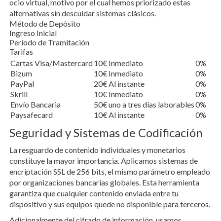
ocio virtual, motivo por el cual hemos priorizado estas
alternativas sin descuidar sistemas clásicos.
Método de Depósito
Ingreso Inicial
Período de Tramitación
Tarifas
Cartas Visa/Mastercard
10€
Inmediato
0%
Bizum
10€
Inmediato
0%
PayPal
20€
Al instante
0%
Skrill
10€
Inmediato
0%
Envío Bancaria
50€
uno a tres días laborables
0%
Paysafecard
10€
Al instante
0%
Seguridad y Sistemas de Codificación
La resguardo de contenido individuales y monetarios
constituye la mayor importancia. Aplicamos sistemas de
encriptación SSL de 256 bits, el mismo parámetro empleado
por organizaciones bancarias globales. Esta herramienta
garantiza que cualquier contenido enviada entre tu
dispositivo y sus equipos quede no disponible para terceros.
Adicionalmente del cifrado de información, usamos