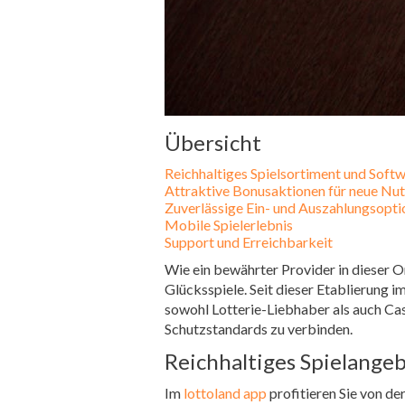
Übersicht
Reichhaltiges Spielsortiment und Soft
Attraktive Bonusaktionen für neue Nu
Zuverlässige Ein- und Auszahlungsopt
Mobile Spielerlebnis
Support und Erreichbarkeit
Wie ein bewährter Provider in dieser 
Glücksspiele. Seit dieser Etablierung 
sowohl Lotterie-Liebhaber als auch Cas
Schutzstandards zu verbinden.
Reichhaltiges Spielange
Im
lottoland app
profitieren Sie von d