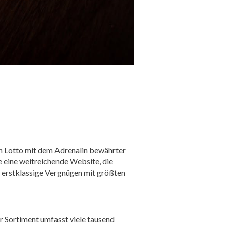
n Lotto mit dem Adrenalin bewährter
e eine weitreichende Website, die
, erstklassige Vergnügen mit größten
r Sortiment umfasst viele tausend