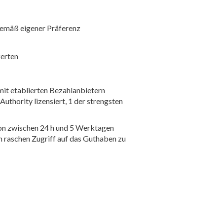
gemäß eigener Präferenz
ferten
 mit etablierten Bezahlanbietern
thority lizensiert, 1 der strengsten
ion zwischen 24 h und 5 Werktagen
 raschen Zugriff auf das Guthaben zu