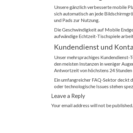
Unsere gänzlich verbesserte mobile Pl
sich automatisch an jede Bildschirmgrö
und Pads zur Nutzung.
Die Geschwindigkeit auf Mobile Endge
aufwändige Echtzeit-Tischspiele arbei
Kundendienst und Konta
Unser mehrsprachiges Kundendienst-Team
den meisten Instanzen in weniger Augen
Antwortzeit von höchstens 24 Stunden
Ein umfangreicher FAQ-Sektor deckt di
oder technologische Issues stehen spezi
Leave a Reply
Your email address will not be published.