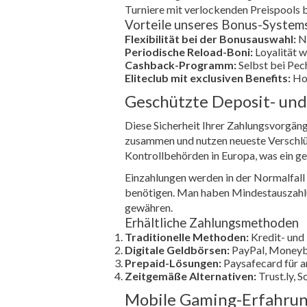
Turniere mit verlockenden Preispools b
Vorteile unseres Bonus-System
Flexibilität bei der Bonusauswahl:
Nu
Periodische Reload-Boni:
Loyalität w
Cashback-Programm:
Selbst bei Pech
Eliteclub mit exclusiven Benefits:
Hoc
Geschützte Deposit- un
Diese Sicherheit Ihrer Zahlungsvorgäng
zusammen und nutzen neueste Verschlüss
Kontrollbehörden in Europa, was ein gep
Einzahlungen werden in der Normalfall
benötigen. Man haben Mindestauszahlun
gewähren.
Erhältliche Zahlungsmethoden
Traditionelle Methoden:
Kredit- und
Digitale Geldbörsen:
PayPal, Moneybo
Prepaid-Lösungen:
Paysafecard für 
Zeitgemäße Alternativen:
Trust.ly, 
Mobile Gaming-Erfahru