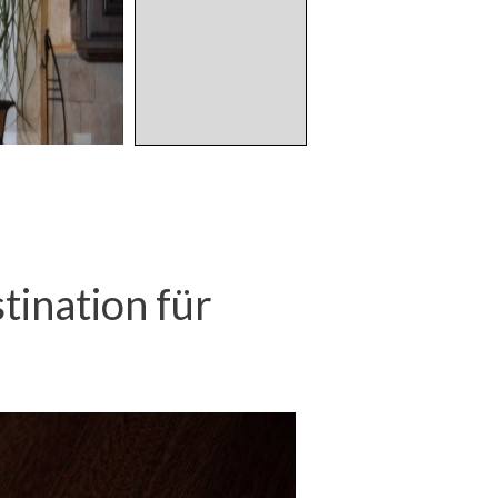
tination für