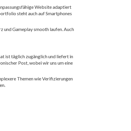
 anpassungsfähige Website adaptiert
portfolio steht auch auf Smartphones
urz und Gameplay smooth laufen. Auch
ist täglich zugänglich und liefert in
ronischer Post, wobei wir uns um eine
mplexere Themen wie Verifizierungen
en.