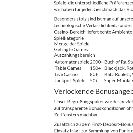
Spiele, die unterschiedliche Präferenze
wir haben für jeden Geschmack das Ric
Besonders stolz sind ist man auf unse
technologische Verlässlichkeit, sonder
Casino-Bereich liefert echte Ambiente 
Spielkategorie
Menge der Spiele
Gefragte Games
Auszahlungsbereich
Automatenspiele
2000+
Buch of Ra, S
Table Games
150+
Blackjack, Ro
Live Casino
80+
Blitz Roulett
Jackpot-Spiele
50+
Super Moola, 
Verlockende Bonusangeb
Unser Begrüßungspaket wurde speziell 
auf transparente Bonuskonditionen oh
Zeitfensters machbar.
Zusätzlich zu dem First-Deposit-Bonus
Einsatz trägt zur Sammlung von Punkte