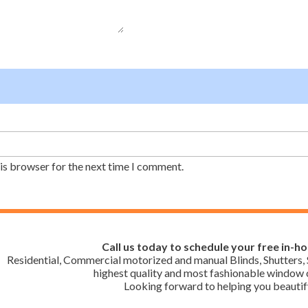
his browser for the next time I comment.
Call us today to schedule your free in-h
Residential, Commercial motorized and manual Blinds, Shutters, 
highest quality and most fashionable window c
Looking forward to helping you beautif