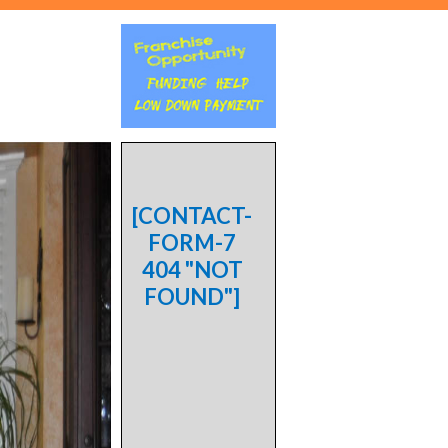
[CONTACT-
FORM-7
404 "NOT
FOUND"]