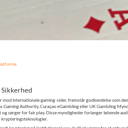
latforme
 Sikkerhed
 mod internationale gaming-sider, fremstår godkendelse som denne
 Gaming Authority, Curaçao eGambling eller UK Gambling Myndig
et og sørger for fair play. Disse myndigheder forlanger løbende audi
e krypteringsteknologier.
alt kryptering på institutionsniveau, hvilket sørger for at enhver 