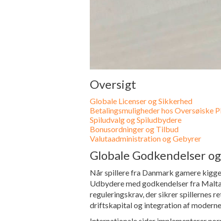
Oversigt
Globale Licenser og Sikkerhed
Betalingsmuligheder hos Oversøiske P
Spiludvalg og Spiludbydere
Bonusordninger og Tilbud
Valutaadministration og Gebyrer
Globale Godkendelser og
Når spillere fra Danmark gamere kigger
Udbydere med godkendelser fra Maltas
reguleringskrav, der sikrer spillernes r
driftskapital og integration af modern
Internationale sider implementerer norm