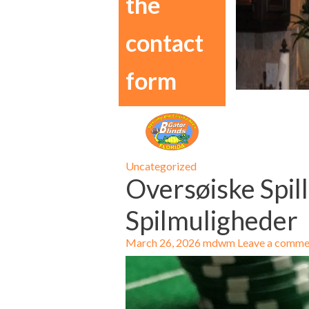
the
contact
form
Uncategorized
Oversøiske Spill
Spilmuligheder
March 26, 2026
mdwm
Leave a comme