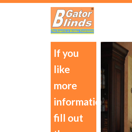
If you
like
more
information
fill out