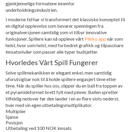
gjenkjennelige formatene innenfor
underholdningsindustrien.
I moderne tid har vi transformert det klassiske konseptet til
en digital opplevelse som bevarer spenningen fra
originalversjonen samtidig som vi tilbyr innovative
funksjoner. Spillere kan nå oppleve vårt
Plinko app
når som
helst, hvor som helst, med forbedret grafikk og tilpassbare
innsatsnivåer som passer alle typer budsjetter.
Hvorledes Vårt Spill Fungerer
Selve spillmekanikken er elegant enkel, men samtidig
uforutsigbar nok til å holde spillere engasjert time etter
time. Når du spiller hos oss, slipper du en ball fra toppen av
et pyramideformet brett fylt med pinner. Ballen spretter
tilfeldig nedover før den lander i en av flere slots nederst,
hver med sin egen utbetalingsmultiplikator.
Multiplier
Sjanse
Posisjon
Utbetaling ved 100 NOK innsats