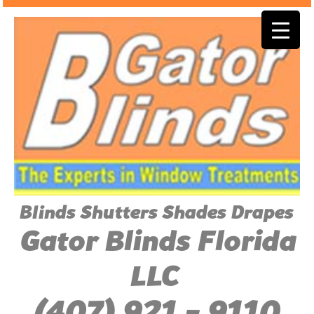
Blinds Shutters Shades Drapes
Gator Blinds Florida
LLC
(407) 921 - 9110