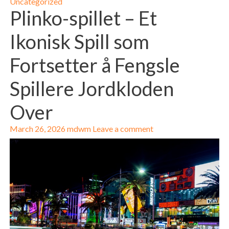
Uncategorized
Plinko-spillet – Et
Ikonisk Spill som
Fortsetter å Fengsle
Spillere Jordkloden
Over
March 26, 2026
mdwm
Leave a comment