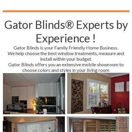
Gator Blinds® Experts by
Experience !
Gator Blinds is your Family Friendly Home Business.
We help choose the best window treatments, measure and
install within your budget.
Gator Blinds offers you an extensive mobile showroom to
choose colors and styles in your living room