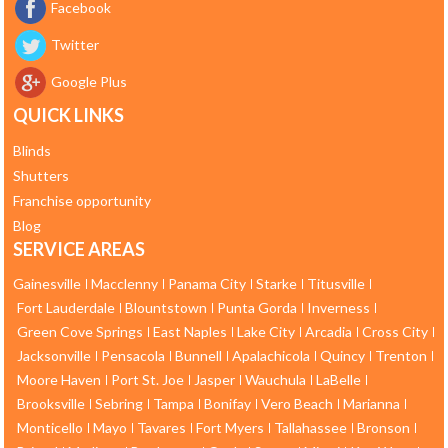
Facebook
Twitter
Google Plus
QUICK LINKS
Blinds
Shutters
Franchise opportunity
Blog
SERVICE AREAS
Gainesville
Macclenny
Panama City
Starke
Titusville
Fort Lauderdale
Blountstown
Punta Gorda
Inverness
Green Cove Springs
East Naples
Lake City
Arcadia
Cross City
Jacksonville
Pensacola
Bunnell
Apalachicola
Quincy
Trenton
Moore Haven
Port St. Joe
Jasper
Wauchula
LaBelle
Brooksville
Sebring
Tampa
Bonifay
Vero Beach
Marianna
Monticello
Mayo
Tavares
Fort Myers
Tallahassee
Bronson