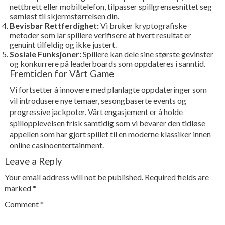
nettbrett eller mobiltelefon, tilpasser spillgrensesnittet seg
sømløst til skjermstørrelsen din.
Bevisbar Rettferdighet:
Vi bruker kryptografiske
metoder som lar spillere verifisere at hvert resultat er
genuint tilfeldig og ikke justert.
Sosiale Funksjoner:
Spillere kan dele sine største gevinster
og konkurrere på leaderboards som oppdateres i sanntid.
Fremtiden for Vårt Game
Vi fortsetter å innovere med planlagte oppdateringer som
vil introdusere nye temaer, sesongbaserte events og
progressive jackpoter. Vårt engasjement er å holde
spillopplevelsen frisk samtidig som vi bevarer den tidløse
appellen som har gjort spillet til en moderne klassiker innen
online casinoentertainment.
Leave a Reply
Your email address will not be published.
Required fields are
marked
*
Comment
*