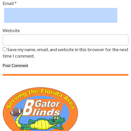
Email
*
Website
Save my name, email, and website in this browser for the next
time I comment.