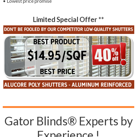
• Lowest price promise
Limited Special Offer **
Gator Blinds® Experts by
Experience !