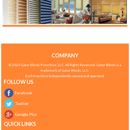
COMPANY
© 2023 Gator Blinds Franchise, LLC, All Rights Reserved. Gator Blinds is a
trademark of Gator Blinds, LLC.
Each franchise independently owned and operated.
FOLLOW US
Facebook
Twitter
Google Plus
QUICK LINKS