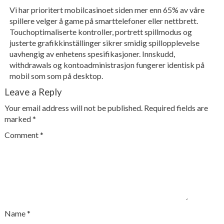
Vi har prioritert mobilcasinoet siden mer enn 65% av våre
spillere velger å game på smarttelefoner eller nettbrett.
Touchoptimaliserte kontroller, portrett spillmodus og
justerte grafikkinställinger sikrer smidig spillopplevelse
uavhengig av enhetens spesifikasjoner. Innskudd,
withdrawals og kontoadministrasjon fungerer identisk på
mobil som som på desktop.
Leave a Reply
Your email address will not be published.
Required fields are
marked
*
Comment
*
Name
*