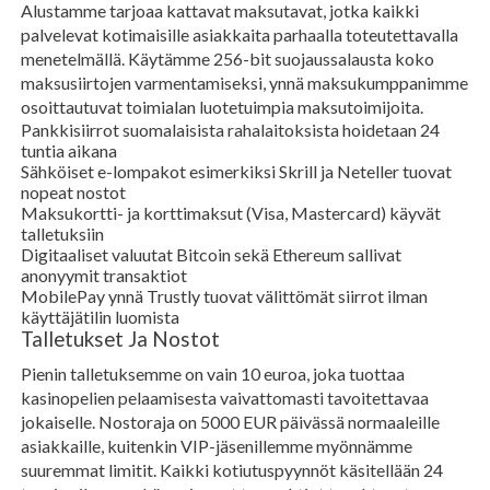
Alustamme tarjoaa kattavat maksutavat, jotka kaikki
palvelevat kotimaisille asiakkaita parhaalla toteutettavalla
menetelmällä. Käytämme 256-bit suojaussalausta koko
maksusiirtojen varmentamiseksi, ynnä maksukumppanimme
osoittautuvat toimialan luotetuimpia maksutoimijoita.
Pankkisiirrot suomalaisista rahalaitoksista hoidetaan 24
tuntia aikana
Sähköiset e-lompakot esimerkiksi Skrill ja Neteller tuovat
nopeat nostot
Maksukortti- ja korttimaksut (Visa, Mastercard) käyvät
talletuksiin
Digitaaliset valuutat Bitcoin sekä Ethereum sallivat
anonyymit transaktiot
MobilePay ynnä Trustly tuovat välittömät siirrot ilman
käyttäjätilin luomista
Talletukset Ja Nostot
Pienin talletuksemme on vain 10 euroa, joka tuottaa
kasinopelien pelaamisesta vaivattomasti tavoitettavaa
jokaiselle. Nostoraja on 5000 EUR päivässä normaaleille
asiakkaille, kuitenkin VIP-jäsenillemme myönnämme
suuremmat limitit. Kaikki kotiutuspyynnöt käsitellään 24