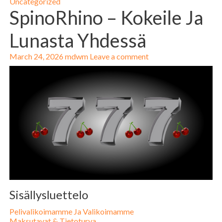
Uncategorized
SpinoRhino – Kokeile Ja
Lunasta Yhdessä
March 24, 2026
mdwm
Leave a comment
Sisällysluettelo
Pelivalikoimamme Ja Valikoimamme
Maksutavat & Tietoturva