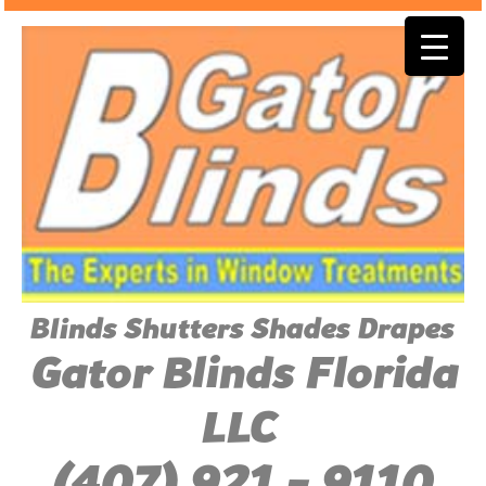
Blinds Shutters Shades Drapes
Gator Blinds Florida
LLC
(407) 921 - 9110