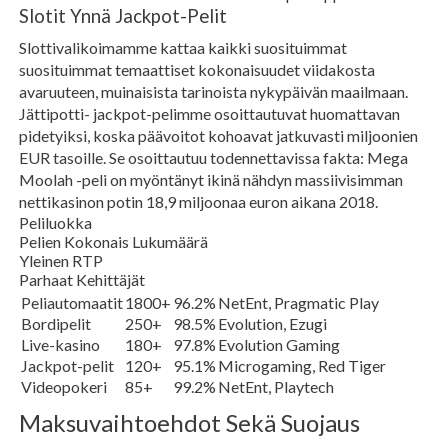
Slotit Ynnä Jackpot-Pelit
Slottivalikoimamme kattaa kaikki suosituimmat
suosituimmat temaattiset kokonaisuudet viidakosta
avaruuteen, muinaisista tarinoista nykypäivän maailmaan.
Jättipotti- jackpot-pelimme osoittautuvat huomattavan
pidetyiksi, koska päävoitot kohoavat jatkuvasti miljoonien
EUR tasoille. Se osoittautuu todennettavissa fakta: Mega
Moolah -peli on myöntänyt ikinä nähdyn massiivisimman
nettikasinon potin 18,9 miljoonaa euron aikana 2018.
Peliluokka
Pelien Kokonais Lukumäärä
Yleinen RTP
Parhaat Kehittäjät
Peliautomaatit
1800+
96.2%
NetEnt, Pragmatic Play
Bordipelit
250+
98.5%
Evolution, Ezugi
Live-kasino
180+
97.8%
Evolution Gaming
Jackpot-pelit
120+
95.1%
Microgaming, Red Tiger
Videopokeri
85+
99.2%
NetEnt, Playtech
Maksuvaihtoehdot Sekä Suojaus