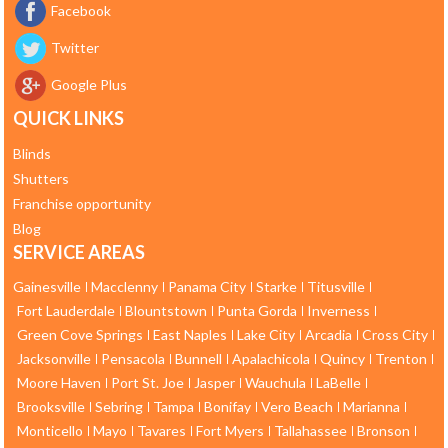
Facebook
Twitter
Google Plus
QUICK LINKS
Blinds
Shutters
Franchise opportunity
Blog
SERVICE AREAS
Gainesville
Macclenny
Panama City
Starke
Titusville
Fort Lauderdale
Blountstown
Punta Gorda
Inverness
Green Cove Springs
East Naples
Lake City
Arcadia
Cross City
Jacksonville
Pensacola
Bunnell
Apalachicola
Quincy
Trenton
Moore Haven
Port St. Joe
Jasper
Wauchula
LaBelle
Brooksville
Sebring
Tampa
Bonifay
Vero Beach
Marianna
Monticello
Mayo
Tavares
Fort Myers
Tallahassee
Bronson