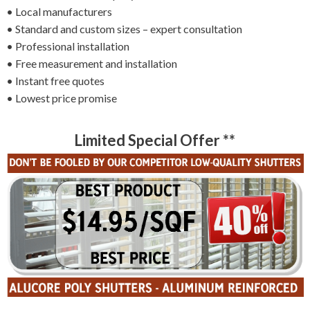
• Local manufacturers
• Standard and custom sizes – expert consultation
• Professional installation
• Free measurement and installation
• Instant free quotes
• Lowest price promise
Limited Special Offer **