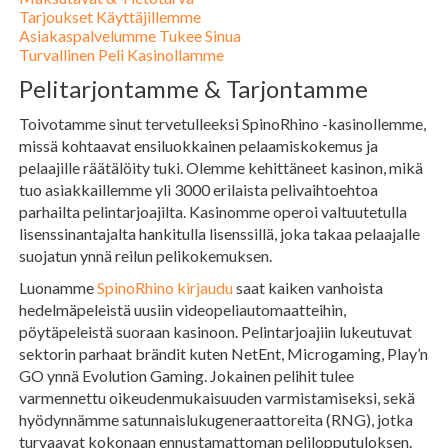
Tarjoukset Käyttäjillemme
Asiakaspalvelumme Tukee Sinua
Turvallinen Peli Kasinollamme
Pelitarjontamme & Tarjontamme
Toivotamme sinut tervetulleeksi SpinoRhino -kasinollemme,
missä kohtaavat ensiluokkainen pelaamiskokemus ja
pelaajille räätälöity tuki. Olemme kehittäneet kasinon, mikä
tuo asiakkaillemme yli 3000 erilaista pelivaihtoehtoa
parhailta pelintarjoajilta. Kasinomme operoi valtuutetulla
lisenssinantajalta hankitulla lisenssillä, joka takaa pelaajalle
suojatun ynnä reilun pelikokemuksen.
Luonamme
SpinoRhino kirjaudu
saat kaiken vanhoista
hedelmäpeleistä uusiin videopeliautomaatteihin,
pöytäpeleistä suoraan kasinoon. Pelintarjoajiin lukeutuvat
sektorin parhaat brändit kuten NetEnt, Microgaming, Play’n
GO ynnä Evolution Gaming. Jokainen pelihit tulee
varmennettu oikeudenmukaisuuden varmistamiseksi, sekä
hyödynnämme satunnaislukugeneraattoreita (RNG), jotka
turvaavat kokonaan ennustamattoman pelilopputuloksen.