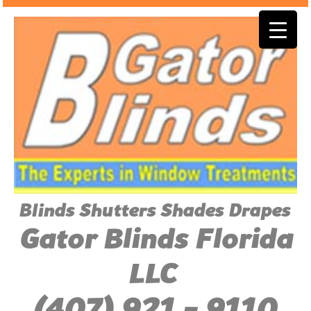
Blinds Shutters Shades Drapes
Gator Blinds Florida
LLC
(407) 921 - 9110