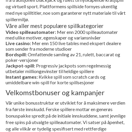
og virtuell sport. Plattformens spillside fornyes ukentlig
med nye spilltitler, noe som garanterer nytt materiale til vårt
spillermiljø.
Våre aller mest populære spillkategorier
Video spilleautomater:
Mer enn 2000 spilleautomater
med ulike motiver, egenskaper og variansnivåer
Live casino:
Mer enn 150 live tables med ekspert dealere
som sender fra moderne studioer
Bordspill:
Omfattende samling av 21, rulett, baccarat og
poker-versjoner
Jackpot-spill:
Progressiv jackpots som regelmessig
utbetaler milliongevinster til heldige spillere
Instant games:
Kvikke spill som scratch cards og
umiddelbare win-spill for korte spillsesjoner
Velkomstbonuser og kampanjer
Vår unike bonusstruktur er utviklet for å maksimere verdien
fra første innskudd. Ferske spillere mottar en generøs
bonuspakke spredt på de initiale innskuddene, samt jevnlige
free spins på utvalgte spilleautomater. Vi satser på åpenhet,
og alle vilkår er tydelig spesifisert med rettferdige