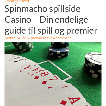
Uncategorized
Spinmacho spillside
Casino – Din endelige
guide til spill og premier
March 24, 2026
mdwm
Leave a comment