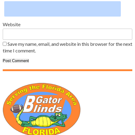
Website
Save my name, email, and website in this browser for the next
time I comment.