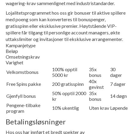
wagering-krav sammenlignet med industristandarder.
Lojalitetsprogrammet hos oss gir bonuser til aktive spillere
med poeng som kan konverteres til bonuspenger,
gratisspinn eller eksklusive premier. Høytstående VIP-
spillere får tilgang til personlige account managers, økte
uttakslimiter og invitasjoner til eksklusive arrangementer.
Kampanjetype
Beløp
Omsetningskrav
Varighet
100% opptil
35x
30
Velkomstbonus
5000 kr
bonus
dager
40x
Free Spins pakke
200 gratisspinn
7 dager
gevinst
50% opptil 2000
35x
Gjenfyll bonus
14 døgn
kr
bonus
Pengene-tilbake
10% ukentlig
Uten krav
Løpende
program
Betalingsløsninger
Hos oss har innført et bredt spekter av