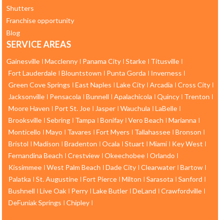
Shutters
Franchise opportunity
Blog
SERVICE AREAS
Gainesville
Macclenny
Panama City
Starke
Titusville
Fort Lauderdale
Blountstown
Punta Gorda
Inverness
Green Cove Springs
East Naples
Lake City
Arcadia
Cross City
Jacksonville
Pensacola
Bunnell
Apalachicola
Quincy
Trenton
Moore Haven
Port St. Joe
Jasper
Wauchula
LaBelle
Brooksville
Sebring
Tampa
Bonifay
Vero Beach
Marianna
Monticello
Mayo
Tavares
Fort Myers
Tallahassee
Bronson
Bristol
Madison
Bradenton
Ocala
Stuart
Miami
Key West
Fernandina Beach
Crestview
Okeechobee
Orlando
Kissimmee
West Palm Beach
Dade City
Clearwater
Bartow
Palatka
St. Augustine
Fort Pierce
Milton
Sarasota
Sanford
Bushnell
Live Oak
Perry
Lake Butler
DeLand
Crawfordville
DeFuniak Springs
Chipley