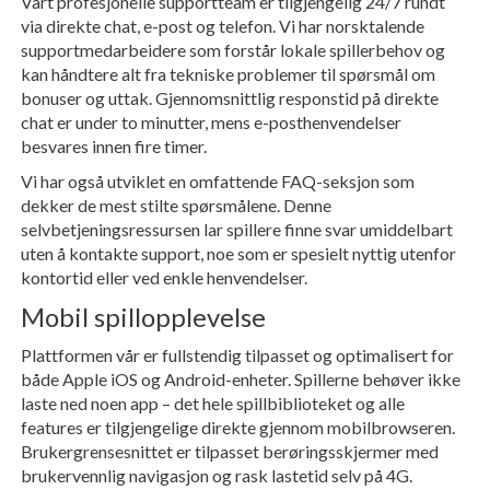
Vårt profesjonelle supportteam er tilgjengelig 24/7 rundt
via direkte chat, e-post og telefon. Vi har norsktalende
supportmedarbeidere som forstår lokale spillerbehov og
kan håndtere alt fra tekniske problemer til spørsmål om
bonuser og uttak. Gjennomsnittlig responstid på direkte
chat er under to minutter, mens e-posthenvendelser
besvares innen fire timer.
Vi har også utviklet en omfattende FAQ-seksjon som
dekker de mest stilte spørsmålene. Denne
selvbetjeningsressursen lar spillere finne svar umiddelbart
uten å kontakte support, noe som er spesielt nyttig utenfor
kontortid eller ved enkle henvendelser.
Mobil spillopplevelse
Plattformen vår er fullstendig tilpasset og optimalisert for
både Apple iOS og Android-enheter. Spillerne behøver ikke
laste ned noen app – det hele spillbiblioteket og alle
features er tilgjengelige direkte gjennom mobilbrowseren.
Brukergrensesnittet er tilpasset berøringsskjermer med
brukervennlig navigasjon og rask lastetid selv på 4G.