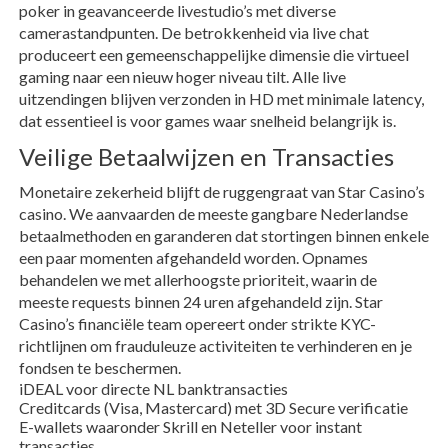
poker in geavanceerde livestudio’s met diverse
camerastandpunten. De betrokkenheid via live chat
produceert een gemeenschappelijke dimensie die virtueel
gaming naar een nieuw hoger niveau tilt. Alle live
uitzendingen blijven verzonden in HD met minimale latency,
dat essentieel is voor games waar snelheid belangrijk is.
Veilige Betaalwijzen en Transacties
Monetaire zekerheid blijft de ruggengraat van Star Casino’s
casino. We aanvaarden de meeste gangbare Nederlandse
betaalmethoden en garanderen dat stortingen binnen enkele
een paar momenten afgehandeld worden. Opnames
behandelen we met allerhoogste prioriteit, waarin de
meeste requests binnen 24 uren afgehandeld zijn. Star
Casino’s financiële team opereert onder strikte KYC-
richtlijnen om frauduleuze activiteiten te verhinderen en je
fondsen te beschermen.
iDEAL voor directe NL banktransacties
Creditcards (Visa, Mastercard) met 3D Secure verificatie
E-wallets waaronder Skrill en Neteller voor instant
transacties