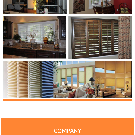
COMPANY