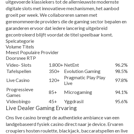
uitgevoerde klassiekers tot de allernieuwste modernste
digitale slots met innovatieve mechanismen, het aanbod
groeit per week. We collaboreren samen met
gerenommeerde providers die de gaming sector bepalen en
garanderen ervoor dat iedere lancering uitgebreid
gecontroleerd blijft voordat de titel speelbaar komt.
Spelcategorie
Volume Titels
Meest Populaire Provider
Doorsnee RTP
Video- Slots
1.800+
NetEnt
96.2%
Tafelspellen
350+
Evolution Gaming
98.5%
Pragmatic Play Play
Live Casino
120+
97.8%
Live
Progressieve
85+
Microgaming
94.1%
Games
Videobingo
45+
Yggdrasil
95.6%
Live Dealer Gaming Ervaring
Ons live casino brengt de authentieke ambiance van een
landgebaseerd fysiek casino direct naar je device. Ervaren
croupiers hosten roulette, blackjack, baccaratspellen en live