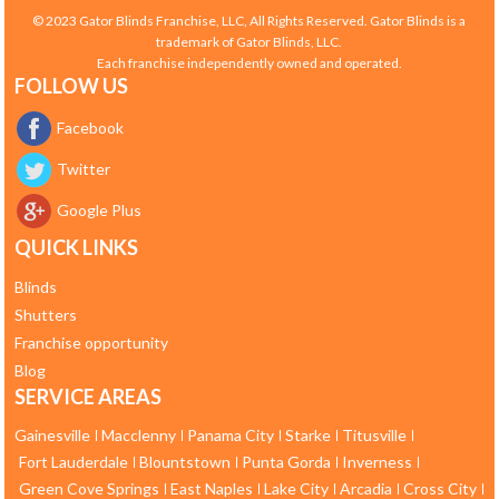
© 2023 Gator Blinds Franchise, LLC, All Rights Reserved. Gator Blinds is a
trademark of Gator Blinds, LLC.
Each franchise independently owned and operated.
FOLLOW US
Facebook
Twitter
Google Plus
QUICK LINKS
Blinds
Shutters
Franchise opportunity
Blog
SERVICE AREAS
Gainesville
Macclenny
Panama City
Starke
Titusville
Fort Lauderdale
Blountstown
Punta Gorda
Inverness
Green Cove Springs
East Naples
Lake City
Arcadia
Cross City