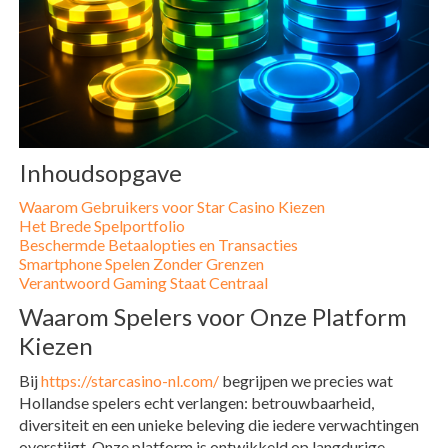
Inhoudsopgave
Waarom Gebruikers voor Star Casino Kiezen
Het Brede Spelportfolio
Beschermde Betaalopties en Transacties
Smartphone Spelen Zonder Grenzen
Verantwoord Gaming Staat Centraal
Waarom Spelers voor Onze Platform
Kiezen
Bij
https://starcasino-nl.com/
begrijpen we precies wat
Hollandse spelers echt verlangen: betrouwbaarheid,
diversiteit en een unieke beleving die iedere verwachtingen
overstijgt. Onze platform is ontwikkeld op langdurige