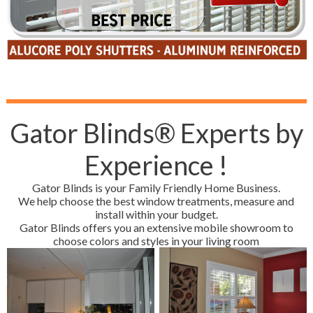
Gator Blinds® Experts by
Experience !
Gator Blinds is your Family Friendly Home Business.
We help choose the best window treatments, measure and
install within your budget.
Gator Blinds offers you an extensive mobile showroom to
choose colors and styles in your living room