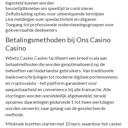
ingesteld kunnen worden
Sessietijdlimieten om speeltijd te controleren
Zelfuitsluiting opties voor uiteenlopende termijnen
Live meldingen over speelactiviteit en uitgaven
Toegang tot professionele ondersteuningsgroepen voor
gokverslaafde deelnemers
Betalingsmethoden bij Ons Casino
Casino
Wbetz Casino Casino faciliteert een breed scala aan
betaalmethoden die worden geoptimaliseerd op de
behoeften van Vaderlandse gebruikers. Van traditionele
bankoverschrijvingen tot moderne digitale portemonnees
en cryptovaluta – het platform garandeert voor
aanpasbaarheid en convenience bij alle transactie. Alle
stortingen worden onmiddellijk afgehandeld, terwijl
opnames daarentegen gedurende 1 tot twee werkdagen
worden verwerkt, naar gelang van de geselecteerde
methode.
Minimale inzetten starten met 10 euro, waardoor het casino