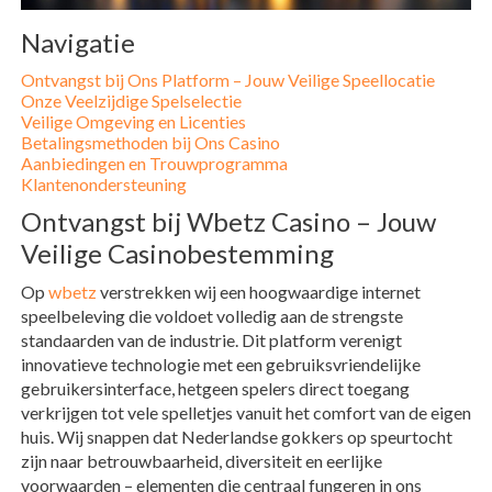
Navigatie
Ontvangst bij Ons Platform – Jouw Veilige Speellocatie
Onze Veelzijdige Spelselectie
Veilige Omgeving en Licenties
Betalingsmethoden bij Ons Casino
Aanbiedingen en Trouwprogramma
Klantenondersteuning
Ontvangst bij Wbetz Casino – Jouw
Veilige Casinobestemming
Op
wbetz
verstrekken wij een hoogwaardige internet
speelbeleving die voldoet volledig aan de strengste
standaarden van de industrie. Dit platform verenigt
innovatieve technologie met een gebruiksvriendelijke
gebruikersinterface, hetgeen spelers direct toegang
verkrijgen tot vele spelletjes vanuit het comfort van de eigen
huis. Wij snappen dat Nederlandse gokkers op speurtocht
zijn naar betrouwbaarheid, diversiteit en eerlijke
voorwaarden – elementen die centraal fungeren in ons