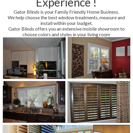
Experience !
Gator Blinds is your Family Friendly Home Business.
We help choose the best window treatments, measure and
install within your budget.
Gator Blinds offers you an extensive mobile showroom to
choose colors and styles in your living room