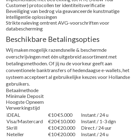
Customer) protocollen ter identiteitsverificatie
Beveiliging van bedrog via geavanceerde kunstmatige
intelligentie oplossingen
Strikte naleving omtrent AVG-voorschriften voor
databescherming
Beschikbare Betalingsopties
Wij maken mogelijk razendsnelle & beschermde
overschrijvingen met één uitgebreid assortiment met
betalingsmethoden. Of jij nu de voorkeur geeft aan
conventionele banktransfers of hedendaagse e-wallets, het
systeem accepteert al gebruikelijke keuzes voor Hollandse
gebruikers.
Betaalmethode
Minimale Deposit
Hoogste Opneem
Verwerkingstijd
iDEAL
€10
€5.000
Instant / 24 u
Visa/Mastercard
€20
€10.000
Instant / 1-3 dgn
Skrill
€10
€20.000
Direct / 24 uur
Neteller
€10
€20.000
Instant / 24 u