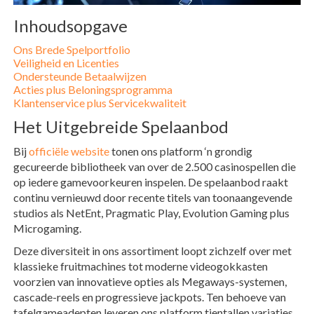
Inhoudsopgave
Ons Brede Spelportfolio
Veiligheid en Licenties
Ondersteunde Betaalwijzen
Acties plus Beloningsprogramma
Klantenservice plus Servicekwaliteit
Het Uitgebreide Spelaanbod
Bij
officiële website
tonen ons platform ‘n grondig
gecureerde bibliotheek van over de 2.500 casinospellen die
op iedere gamevoorkeuren inspelen. De spelaanbod raakt
continu vernieuwd door recente titels van toonaangevende
studios als NetEnt, Pragmatic Play, Evolution Gaming plus
Microgaming.
Deze diversiteit in ons assortiment loopt zichzelf over met
klassieke fruitmachines tot moderne videogokkasten
voorzien van innovatieve opties als Megaways-systemen,
cascade-reels en progressieve jackpots. Ten behoeve van
tafelgameadepten leveren ons platform tientallen variaties