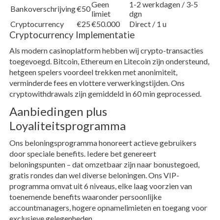
Geen
1-2 werkdagen / 3-5
Bankoverschrijving
€50
limiet
dgn
Cryptocurrency
€25
€50.000
Direct / 1 u
Cryptocurrency Implementatie
Als modern casinoplatform hebben wij crypto-transacties
toegevoegd. Bitcoin, Ethereum en Litecoin zijn ondersteund,
hetgeen spelers voordeel trekken met anonimiteit,
verminderde fees en vlottere verwerkingstijden. Ons
cryptowithdrawals zijn gemiddeld in 60 min geprocessed.
Aanbiedingen plus
Loyaliteitsprogramma
Ons beloningsprogramma honoreert actieve gebruikers
door speciale benefits. Iedere bet genereert
beloningspunten – dat omzetbaar zijn naar bonustegoed,
gratis rondes dan wel diverse beloningen. Ons VIP-
programma omvat uit 6 niveaus, elke laag voorzien van
toenemende benefits waaronder persoonlijke
accountmanagers, hogere opnamelimieten en toegang voor
exclusieve gelegenheden.