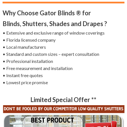
Why Choose Gator Blinds ® for
Blinds, Shutters, Shades and Drapes ?
• Extensive and exclusive range of window coverings
• Florida licensed company
• Local manufacturers
• Standard and custom sizes – expert consultation
• Professional installation
• Free measurement and installation
• Instant free quotes
• Lowest price promise
Limited Special Offer **