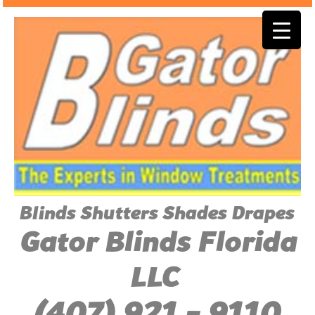
Blinds Shutters Shades Drapes
Gator Blinds Florida
LLC
(407) 921 - 9110